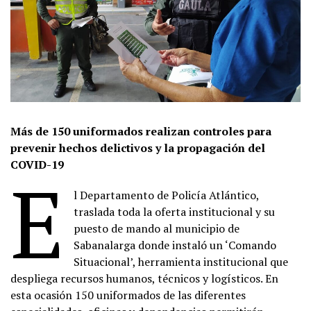
Más de 150 uniformados realizan controles para
prevenir hechos delictivos y la propagación del
COVID-19
E
l Departamento de Policía Atlántico,
traslada toda la oferta institucional y su
puesto de mando al municipio de
Sabanalarga donde instaló un ‘Comando
Situacional’, herramienta institucional que
despliega recursos humanos, técnicos y logísticos. En
esta ocasión 150 uniformados de las diferentes