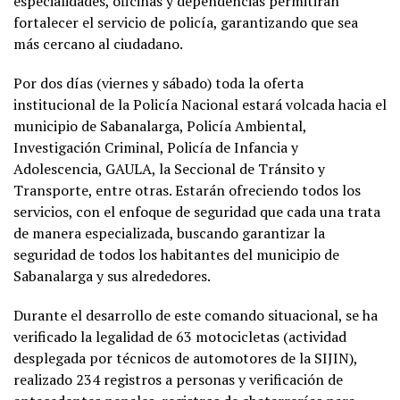
especialidades, oficinas y dependencias permitirán
fortalecer el servicio de policía, garantizando que sea
más cercano al ciudadano.
Por dos días (viernes y sábado) toda la oferta
institucional de la Policía Nacional estará volcada hacia el
municipio de Sabanalarga, Policía Ambiental,
Investigación Criminal, Policía de Infancia y
Adolescencia, GAULA, la Seccional de Tránsito y
Transporte, entre otras. Estarán ofreciendo todos los
servicios, con el enfoque de seguridad que cada una trata
de manera especializada, buscando garantizar la
seguridad de todos los habitantes del municipio de
Sabanalarga y sus alrededores.
Durante el desarrollo de este comando situacional, se ha
verificado la legalidad de 63 motocicletas (actividad
desplegada por técnicos de automotores de la SIJIN),
realizado 234 registros a personas y verificación de