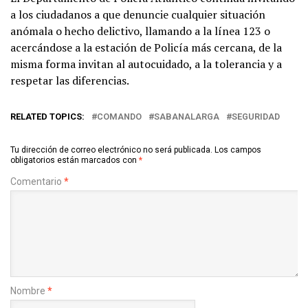
a los ciudadanos a que denuncie cualquier situación
anómala o hecho delictivo, llamando a la línea 123 o
acercándose a la estación de Policía más cercana, de la
misma forma invitan al autocuidado, a la tolerancia y a
respetar las diferencias.
RELATED TOPICS:
COMANDO
SABANALARGA
SEGURIDAD
Tu dirección de correo electrónico no será publicada.
Los campos
obligatorios están marcados con
*
Comentario
*
Nombre
*