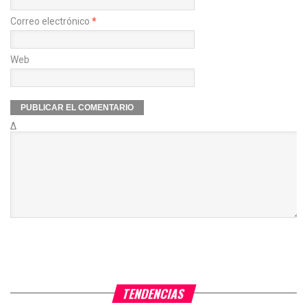
Correo electrónico
*
Web
Δ
TENDENCIAS