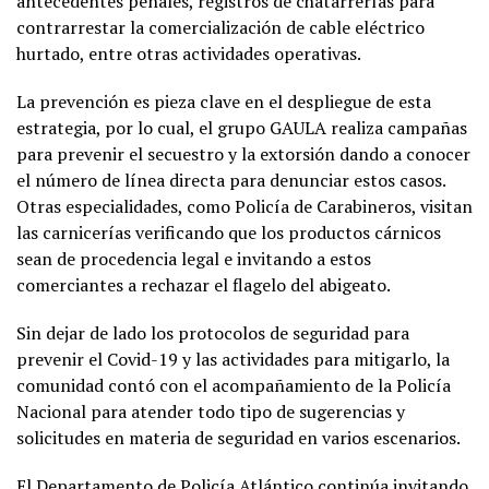
antecedentes penales, registros de chatarrerías para
contrarrestar la comercialización de cable eléctrico
hurtado, entre otras actividades operativas.
La prevención es pieza clave en el despliegue de esta
estrategia, por lo cual, el grupo GAULA realiza campañas
para prevenir el secuestro y la extorsión dando a conocer
el número de línea directa para denunciar estos casos.
Otras especialidades, como Policía de Carabineros, visitan
las carnicerías verificando que los productos cárnicos
sean de procedencia legal e invitando a estos
comerciantes a rechazar el flagelo del abigeato.
Sin dejar de lado los protocolos de seguridad para
prevenir el Covid-19 y las actividades para mitigarlo, la
comunidad contó con el acompañamiento de la Policía
Nacional para atender todo tipo de sugerencias y
solicitudes en materia de seguridad en varios escenarios.
El Departamento de Policía Atlántico continúa invitando