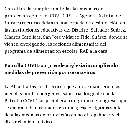
Con el fin de cumplir con todas las medidas de
protección contra el COVID-19, la Agencia Distrital de
Infraestructura adelantó una jornada de desinfección en
las instituciones educativas del Distrito: Salvador Suárez,
Madres Católicas, San José y Marco Fidel Suárez, donde se
vienen entregando las raciones alimentarias del
programa de alimentación escolar ‘PAE a la casa’.
Patrulla COVID sorprende a iglesia incumpliendo
medidas de prevención por coronavirus
La Alcaldía Distrital recordó que aún se mantienen las
medidas por la emergencia sanitaria, luego de que la
Patrulla COVID sorprendiera a un grupo de feligreses que
se encontraban reunidos en una iglesia y algunos sin las
debidas medidas de protección como el tapabocas y el
distanciamiento físico.