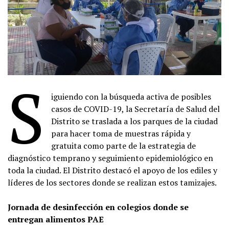
S
iguiendo con la búsqueda activa de posibles
casos de COVID-19, la Secretaría de Salud del
Distrito se traslada a los parques de la ciudad
para hacer toma de muestras rápida y
gratuita como parte de la estrategia de
diagnóstico temprano y seguimiento epidemiológico en
toda la ciudad. El Distrito destacó el apoyo de los ediles y
líderes de los sectores donde se realizan estos tamizajes.
Jornada de desinfección en colegios donde se
entregan alimentos PAE