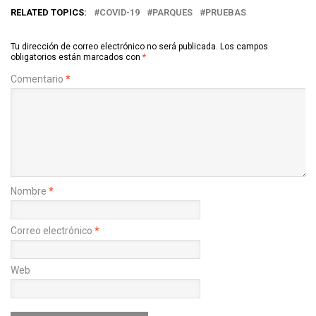
RELATED TOPICS:
COVID-19
PARQUES
PRUEBAS
Tu dirección de correo electrónico no será publicada.
Los campos
obligatorios están marcados con
*
Comentario
*
Nombre
*
Correo electrónico
*
Web