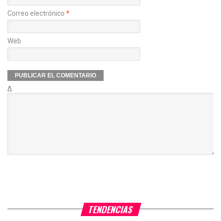
Correo electrónico
*
Web
Δ
TENDENCIAS