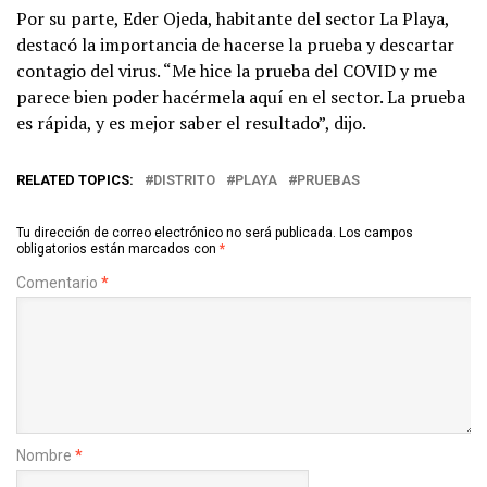
Por su parte, Eder Ojeda, habitante del sector La Playa,
destacó la importancia de hacerse la prueba y descartar
contagio del virus. “Me hice la prueba del COVID y me
parece bien poder hacérmela aquí en el sector. La prueba
es rápida, y es mejor saber el resultado”, dijo.
RELATED TOPICS:
DISTRITO
PLAYA
PRUEBAS
Tu dirección de correo electrónico no será publicada.
Los campos
obligatorios están marcados con
*
Comentario
*
Nombre
*