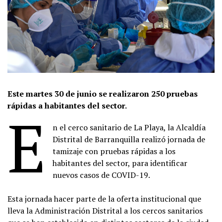
Este martes 30 de junio se realizaron 250 pruebas
rápidas a habitantes del sector.
E
n el cerco sanitario de La Playa, la Alcaldía
Distrital de Barranquilla realizó jornada de
tamizaje con pruebas rápidas a los
habitantes del sector, para identificar
nuevos casos de COVID-19.
Esta jornada hacer parte de la oferta institucional que
lleva la Administración Distrital a los cercos sanitarios