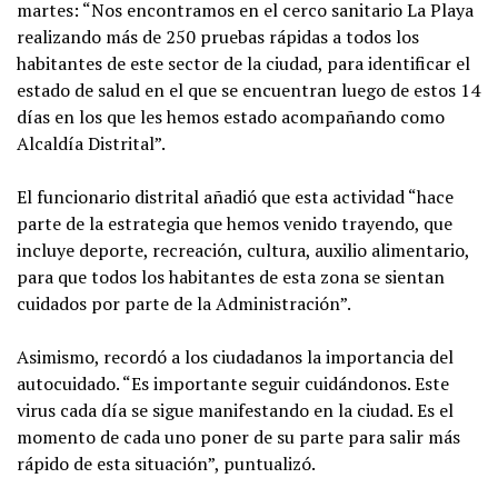
martes: “Nos encontramos en el cerco sanitario La Playa
realizando más de 250 pruebas rápidas a todos los
habitantes de este sector de la ciudad, para identificar el
estado de salud en el que se encuentran luego de estos 14
días en los que les hemos estado acompañando como
Alcaldía Distrital”.
El funcionario distrital añadió que esta actividad “hace
parte de la estrategia que hemos venido trayendo, que
incluye deporte, recreación, cultura, auxilio alimentario,
para que todos los habitantes de esta zona se sientan
cuidados por parte de la Administración”.
Asimismo, recordó a los ciudadanos la importancia del
autocuidado. “Es importante seguir cuidándonos. Este
virus cada día se sigue manifestando en la ciudad. Es el
momento de cada uno poner de su parte para salir más
rápido de esta situación”, puntualizó.