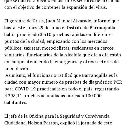
que se han establecido en distintos sectores de la ciudad
con el objetivo de contener la expansión del virus.
El gerente de Crisis, Juan Manuel Alvarado, informó que
hasta este lunes 29 de junio el Distrito de Barranquilla
había practicado 3.310 pruebas rápidas en diferentes
puntos de la ciudad, empezando con los mercados
públicos, taxistas, motociclistas, residentes en cercos
sanitarios, funcionarios de la Alcaldía que día a día están
en campo atendiendo la emergencia y otros sectores de
la población.
Asimismo, el funcionario ratificó que Barranquilla es la
ciudad con mayor número de pruebas de diagnóstico PCR
para COVID-19 practicadas en todo el país, registrando
4.398,11 pruebas acumuladas por cada 100.000
habitantes.
El jefe de la Oficina para la Seguridad y Convivencia
Ciudadana, Nelson Patrón, explicó la jornada de este