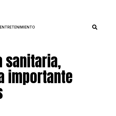
ENTRETENIMIENTO
sanitaria,
ra importante
s