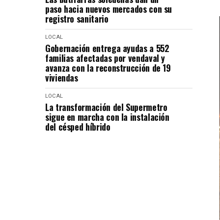
paso hacia nuevos mercados con su
registro sanitario
LOCAL
Gobernación entrega ayudas a 552
familias afectadas por vendaval y
avanza con la reconstrucción de 19
viviendas
LOCAL
La transformación del Supermetro
sigue en marcha con la instalación
del césped híbrido