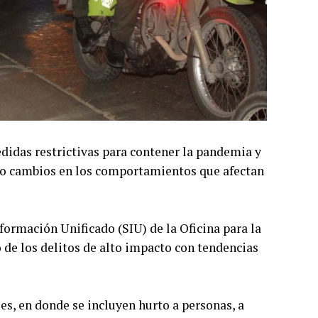
edidas restrictivas para contener la pandemia y
do cambios en los comportamientos que afectan
formación Unificado (SIU) de la Oficina para la
 de los delitos de alto impacto con tendencias
les, en donde se incluyen hurto a personas, a