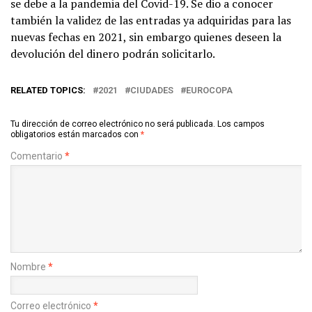
se debe a la pandemia del Covid-19. Se dio a conocer
también la validez de las entradas ya adquiridas para las
nuevas fechas en 2021, sin embargo quienes deseen la
devolución del dinero podrán solicitarlo.
RELATED TOPICS:
2021
CIUDADES
EUROCOPA
Tu dirección de correo electrónico no será publicada.
Los campos
obligatorios están marcados con
*
Comentario
*
Nombre
*
Correo electrónico
*