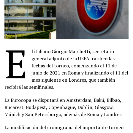
E
l italiano Giorgio Marchetti, secretario
general adjunto de la UEFA, ratificó las
fechas del torneo, comenzando el 11 de
junio de 2021 en Roma y finalizando el 11 del
mes siguiente en Londres, que también
recibirá las semifinales.
La Eurocopa se disputará en Ámsterdam, Bakú, Bilbao,
Bucarest, Budapest, Copenhague, Dublín, Glasgow,
Múnich y San Petersburgo, además de Roma y Londres.
La modificación del cronograma del importante torneo