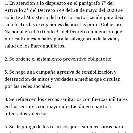
1. En atención a lo dispuesto en el parágrafo 7° del
Artículo 3° del Decreto 749 del 28 de mayo del 2020 se
solicite al Ministerio del Interior autorización para dejar
sin efectos las excepciones dispuestas por el Gobierno
Nacional en el Artículo 3° del Decreto en mención que
no resulten esenciales para la salvaguarda de la vida y
salud de los Barranquilleros.
2. Se ordene el aislamiento preventivo obligatorio.
3. Se haga una campaña agresiva de sensibilización y
destrucción de mitos y verdades a medias que circulan
por las redes sociales.
4. Se refuercen los cercos sanitarios con fuerzas militares
en los sectores con mayor afectación en cuanto a
infectados y decesos.
5. Se disponga de los recursos que sean necesarios para