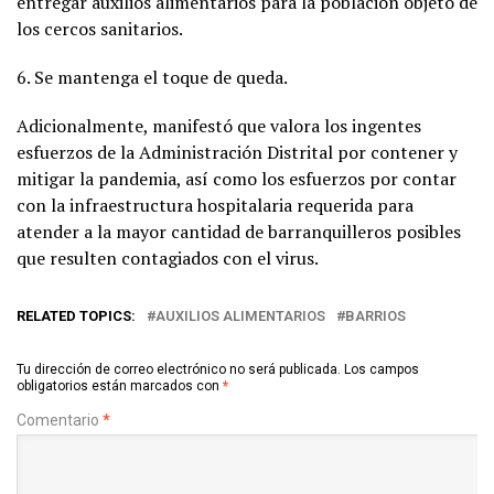
entregar auxilios alimentarios para la población objeto de
los cercos sanitarios.
6. Se mantenga el toque de queda.
Adicionalmente, manifestó que valora los ingentes
esfuerzos de la Administración Distrital por contener y
mitigar la pandemia, así como los esfuerzos por contar
con la infraestructura hospitalaria requerida para
atender a la mayor cantidad de barranquilleros posibles
que resulten contagiados con el virus.
RELATED TOPICS:
AUXILIOS ALIMENTARIOS
BARRIOS
Tu dirección de correo electrónico no será publicada.
Los campos
obligatorios están marcados con
*
Comentario
*