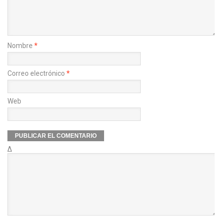
Nombre
*
Correo electrónico
*
Web
Δ