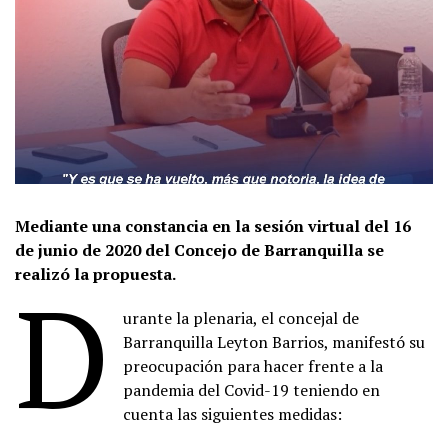
Mediante una constancia en la sesión virtual del 16
de junio de 2020 del Concejo de Barranquilla se
realizó la propuesta.
D
urante la plenaria, el concejal de
Barranquilla Leyton Barrios, manifestó su
preocupación para hacer frente a la
pandemia del Covid-19 teniendo en
cuenta las siguientes medidas: