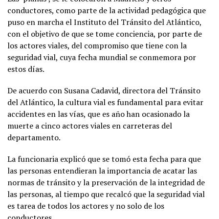
conductores, como parte de la actividad pedagógica que
puso en marcha el Instituto del Tránsito del Atlántico,
con el objetivo de que se tome conciencia, por parte de
los actores viales, del compromiso que tiene con la
seguridad vial, cuya fecha mundial se conmemora por
estos días.
De acuerdo con Susana Cadavid, directora del Tránsito
del Atlántico, la cultura vial es fundamental para evitar
accidentes en las vías, que es año han ocasionado la
muerte a cinco actores viales en carreteras del
departamento.
La funcionaria explicó que se tomó esta fecha para que
las personas entendieran la importancia de acatar las
normas de tránsito y la preservación de la integridad de
las personas, al tiempo que recalcó que la seguridad vial
es tarea de todos los actores y no solo de los
conductores.