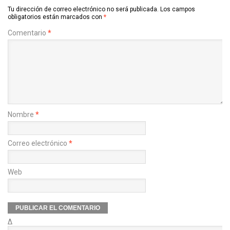
Tu dirección de correo electrónico no será publicada.
Los campos
obligatorios están marcados con
*
Comentario
*
Nombre
*
Correo electrónico
*
Web
Δ