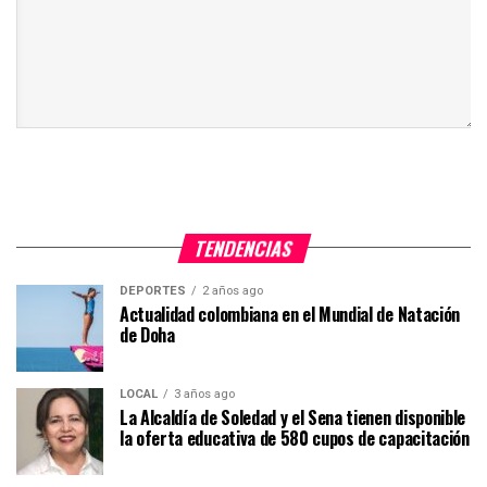
TENDENCIAS
DEPORTES
2 años ago
Actualidad colombiana en el Mundial de Natación
de Doha
LOCAL
3 años ago
La Alcaldía de Soledad y el Sena tienen disponible
la oferta educativa de 580 cupos de capacitación