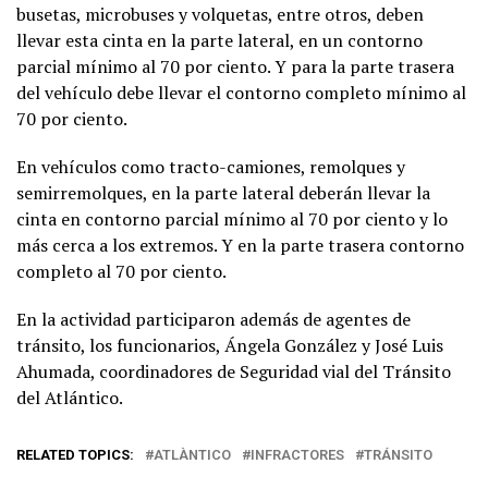
busetas, microbuses y volquetas, entre otros, deben
llevar esta cinta en la parte lateral, en un contorno
parcial mínimo al 70 por ciento. Y para la parte trasera
del vehículo debe llevar el contorno completo mínimo al
70 por ciento.
En vehículos como tracto-camiones, remolques y
semirremolques, en la parte lateral deberán llevar la
cinta en contorno parcial mínimo al 70 por ciento y lo
más cerca a los extremos. Y en la parte trasera contorno
completo al 70 por ciento.
En la actividad participaron además de agentes de
tránsito, los funcionarios, Ángela González y José Luis
Ahumada, coordinadores de Seguridad vial del Tránsito
del Atlántico.
RELATED TOPICS:
ATLÀNTICO
INFRACTORES
TRÁNSITO