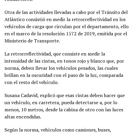
Otra de las actividades llevadas a cabo por el Tránsito del
Atlántico consistió en medir la retrorreflectividad en los
vehículos de carga que circulan por el departamento, ello
en el marco de la resolución 1572 de 2019, emitida por el
Ministerio de Transporte.
La retrorreflectividad, que consiste en medir la
intensidad de las cintas, en tonos rojo y blanco que, por
norma, deben llevar los vehículos pesados, las cuales
brillan en la oscuridad con el paso de la luz, comparada
con el resto del vehículo.
Susana Cadavid, explicó que esas cintas deben hacer que
un vehículo, en carretera, pueda detectarse a, por lo
menos, 10 metros, desde la cabina de otro con las luces
altas encendidas.
Según la norma, vehículos como camiones, buses,