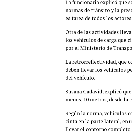
La funcionaria explicó que s
normas de tránsito y la pres
es tarea de todos los actores
Otra de las actividades lleva
los vehículos de carga que c
por el Ministerio de Transpo
La retrorreflectividad, que c
deben llevar los vehículos pe
del vehículo.
Susana Cadavid, explicó que 
menos, 10 metros, desde la c
Según la norma, vehículos co
cinta en la parte lateral, en
llevar el contorno completo 