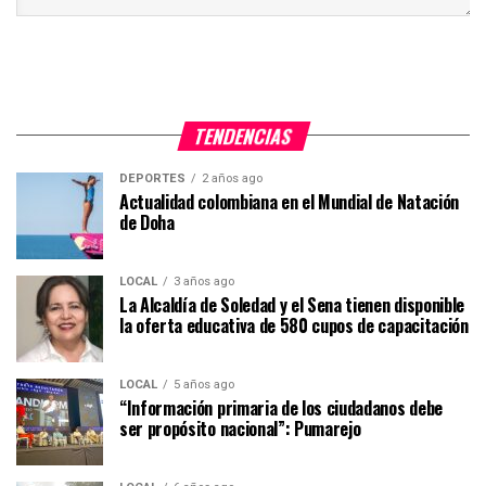
TENDENCIAS
DEPORTES
2 años ago
Actualidad colombiana en el Mundial de Natación
de Doha
LOCAL
3 años ago
La Alcaldía de Soledad y el Sena tienen disponible
la oferta educativa de 580 cupos de capacitación
LOCAL
5 años ago
“Información primaria de los ciudadanos debe
ser propósito nacional”: Pumarejo