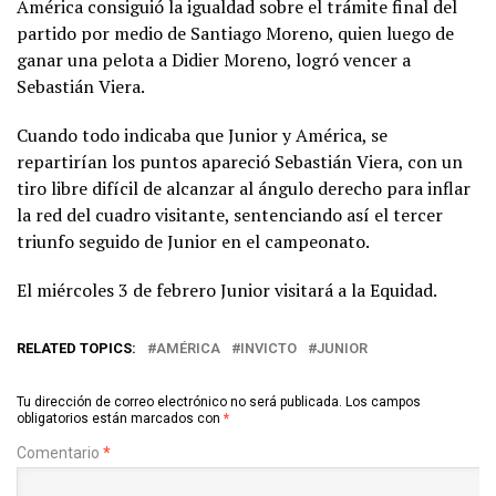
América consiguió la igualdad sobre el trámite final del
partido por medio de Santiago Moreno, quien luego de
ganar una pelota a Didier Moreno, logró vencer a
Sebastián Viera.
Cuando todo indicaba que Junior y América, se
repartirían los puntos apareció Sebastián Viera, con un
tiro libre difícil de alcanzar al ángulo derecho para inflar
la red del cuadro visitante, sentenciando así el tercer
triunfo seguido de Junior en el campeonato.
El miércoles 3 de febrero Junior visitará a la Equidad.
RELATED TOPICS:
AMÉRICA
INVICTO
JUNIOR
Tu dirección de correo electrónico no será publicada.
Los campos
obligatorios están marcados con
*
Comentario
*