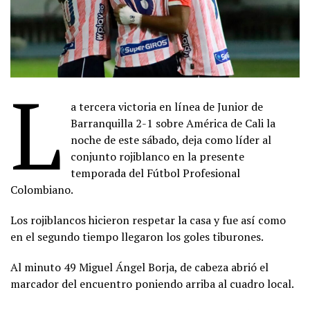
L
a tercera victoria en línea de Junior de
Barranquilla 2-1 sobre América de Cali la
noche de este sábado, deja como líder al
conjunto rojiblanco en la presente
temporada del Fútbol Profesional
Colombiano.
Los rojiblancos hicieron respetar la casa y fue así como
en el segundo tiempo llegaron los goles tiburones.
Al minuto 49 Miguel Ángel Borja, de cabeza abrió el
marcador del encuentro poniendo arriba al cuadro local.