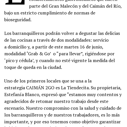
parte del Gran Malecón y del Caimán del Río,
bajo un estricto cumplimiento de normas de
bioseguridad.
Los barranquilleros podrán volver a degustar las delicias
de las cocinas a través de dos modalidades: servicio
a domicilio y, a partir de este martes 16 de junio,
modalidad
‘
Grab & Go’ o “para llevar”, rigiéndose por
‘pico y cédula’, y cuando no esté vigente la medida del
toque de queda en la ciudad.
Uno de los primeros locales que se una a la
estrategia CAIMÁN 2GO es La Tiendecita. Su propietaria,
Estefanía Blanco, expresó que “estamos muy contentos y
agradecidos de retomar nuestro trabajo desde este
escenario. Nuestro compromiso con la salud y cuidado de
los barranquilleros y de nuestros trabajadores, es lo más
importante, y por eso tenemos como objetivo garantizar