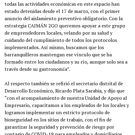
todas las actividades económicas en este espacio han
estado detenidas desde el 17 de marzo, con el primer
anuncio del aislamiento preventivo obligatorio. Con la
estrategia CAIMÁN 2GO queremos apoyar a este grupo
de emprendedores locales, velando por su salud y
cuidando del cumplimiento de todos los protocolos
implementados. Así mismo, buscamos que los
barranquilleros mantengan ese vínculo que se ha
formado entre los ciudadanos y su río, aunque solo sea a
través desde su gastronomía”.
Al respecto también se refirió el secretario distrital de
Desarrollo Económico, Ricardo Plata Sarabia, y dijo que
“con el acompañamiento de nuestra Unidad de Apoyo al
Empresario, capacitamos a los empleados de los locales y
logramos implementar un estricto protocolo de
bioseguridad en los sitios de trabajo, con el fin de
garantizar la seguridad y prevención de riesgo por
contagio de COVID-19 para empleados y domiciliarios,