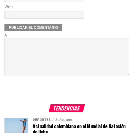
Web
Δ
TENDENCIAS
DEPORTES
2 años ago
Actualidad colombiana en el Mundial de Natación
de Doha