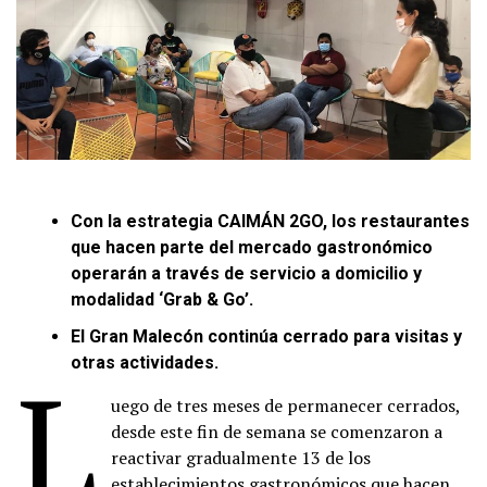
Con la estrategia CAIMÁN 2GO, los restaurantes
que hacen parte del mercado gastronómico
operarán a través de servicio a domicilio y
modalidad ‘Grab & Go’.
El Gran Malecón continúa cerrado para visitas y
L
otras actividades.
uego de tres meses de permanecer cerrados,
desde este fin de semana se comenzaron a
reactivar gradualmente 13 de los
establecimientos gastronómicos que hacen