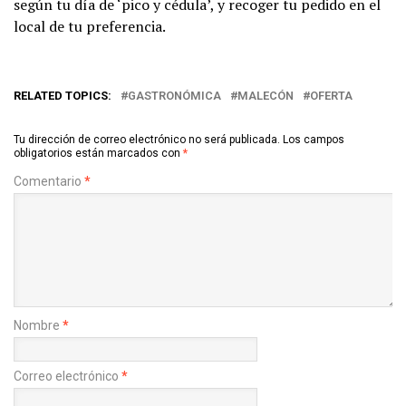
según tu día de ‘pico y cédula’, y recoger tu pedido en el
local de tu preferencia.
RELATED TOPICS:
GASTRONÓMICA
MALECÓN
OFERTA
Tu dirección de correo electrónico no será publicada.
Los campos
obligatorios están marcados con
*
Comentario
*
Nombre
*
Correo electrónico
*