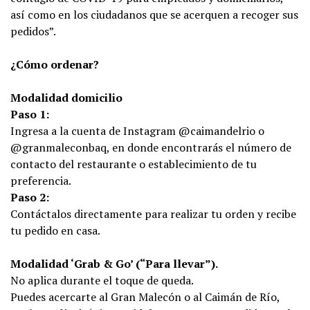
así como en los ciudadanos que se acerquen a recoger sus
pedidos”.
¿Cómo ordenar?
Modalidad domicilio
Paso 1:
Ingresa a la cuenta de Instagram @caimandelrio o
@granmaleconbaq, en donde encontrarás el número de
contacto del restaurante o establecimiento de tu
preferencia.
Paso 2:
Contáctalos directamente para realizar tu orden y recibe
tu pedido en casa.
Modalidad ‘Grab & Go’ (“Para llevar”).
No aplica durante el toque de queda.
Puedes acercarte al Gran Malecón o al Caimán de Río,