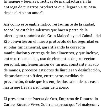
la higiene y buenas prácticas de manufactura en la
entrega de nuestros productos que llegarán a tu casa
desde el río con amor”.
Así como este emblemático restaurante de la ciudad,
todos los establecimientos que hacen parte de la
oferta gastronómica del Gran Malecón y del Caimán del
Río convirtieron el nuevo protocolo de bioseguridad en
su pilar fundamental, garantizando la correcta
manipulación y entrega de los alimentos, y que incluye,
entre otras medidas, uso de elementos de protección
personal, implementación de turnos, constante lavado
de manos, procesos estrictos de limpieza y desinfección,
distanciamiento físico, entre otras medidas de
prevención, desde que los empleados salen de sus casas
hasta que llegan a su lugar de trabajo.
El presidente de Puerta de Oro, Empresa de Desarrollo
Caribe, Ricardo Vives Guerra, expresó que “el malecón y