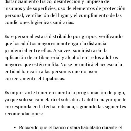
distanciamiento físico, desinfección y limpieza de
insumos y de superficies, uso de elementos de protección
personal, ventilación del lugar y el cumplimiento de las
condiciones higiénicas sanitarias.
Este personal estará distribuido por grupos, verificando
que los adultos mayores mantengan la distancia
prudencial entre ellos. A su vez, suministrarán la
aplicación de antibacterial y alcohol entre los adultos
mayores que estén en fila. No se permitirá el acceso a la
entidad bancaria a las personas que no usen
correctamente el tapabocas.
Es importante tener en cuenta la programación de pago,
ya que solo se cancelará el subsidio al adulto mayor que le
corresponda en la fecha indicada, siguiendo las siguientes
recomendaciones:
Recuerde que el banco estará habilitado durante el