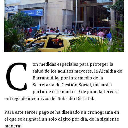
C
on medidas especiales para proteger la
salud de los adultos mayores, la Alcaldía de
Barranquilla, por intermedio de la
Secretaría de Gestión Social, iniciará a
partir de este martes 9 de junio la tercera
entrega de incentivos del Subsidio Distrital.
Para este tercer pago se ha diseñado un cronograma en
el que se asignará un solo dígito por día, de la siguiente
manera: