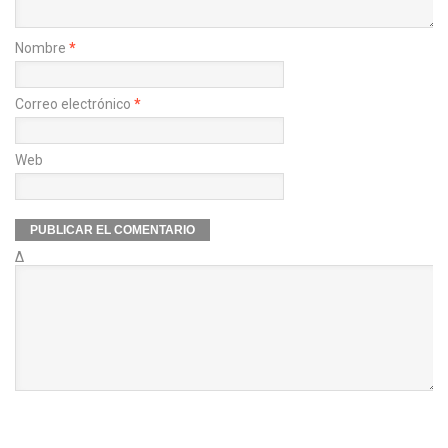
Nombre
*
Correo electrónico
*
Web
Δ