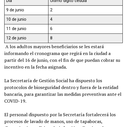
Día
Último dígito cédula
9 de junio
2
10 de junio
4
11 de junio
6
12 de junio
8
A los adultos mayores beneficiarios se les estará
informando el cronograma que regirá en la ciudad a
partir del 16 de junio, con el fin de que puedan cobrar su
incentivo en la fecha asignada.
La Secretaría de Gestión Social ha dispuesto los
protocolos de bioseguridad dentro y fuera de la entidad
bancaria, para garantizar las medidas preventivas ante el
COVID-19.
El personal dispuesto por la Secretaría fortalecerá los
procesos de lavado de manos, uso de tapabocas,