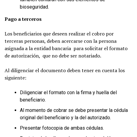
bioseguridad.
Pago a terceros
Los beneficiarios que deseen realizar el cobro por
terceras personas, deben acercarse con la persona
asignada a la entidad bancaria para solicitar el formato
de autorización, que no debe ser notariado.
Al diligenciar el documento deben tener en cuenta los
siguiente:
Diligenciar el formato con la firma y huella del
beneficiario.
Al momento de cobrar se debe presentar la cédula
original del beneficiario y la del autorizado.
Presentar fotocopia de ambas cédulas.