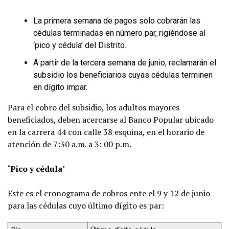
La primera semana de pagos solo cobrarán las
cédulas terminadas en número par, rigiéndose al
‘pico y cédula’ del Distrito.
A partir de la tercera semana de junio, reclamarán el
subsidio los beneficiarios cuyas cédulas terminen
en dígito impar.
Para el cobro del subsidio, los adultos mayores
beneficiados, deben acercarse al Banco Popular ubicado
en la carrera 44 con calle 38 esquina, en el horario de
atención de 7:30 a.m. a 3: 00 p.m.
‘Pico y cédula’
Este es el cronograma de cobros ente el 9 y 12 de junio
para las cédulas cuyo último dígito es par: