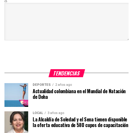
Δ
TENDENCIAS
DEPORTES
2 años ago
Actualidad colombiana en el Mundial de Natación
de Doha
LOCAL
3 años ago
La Alcaldía de Soledad y el Sena tienen disponible
la oferta educativa de 580 cupos de capacitación