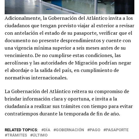
Adicionalmente, la Gobernación del Atlántico invita a los
ciudadanos que tengan previsto viajar al exterior a revisar
con antelación el estado de su pasaporte, verificar que el
documento no presente desprendimientos y cuente con
una vigencia mínima superior a seis meses antes de su
vencimiento. De no cumplirse estas condiciones, las
aerolíneas y las autoridades de Migración podrían negar
el abordaje o la salida del país, en cumplimiento de
normativas internacionales.
La Gobernación del Atlántico reitera su compromiso de
brindar información clara y oportuna, e invita a la
ciudadanía a realizar sus trámites con tiempo para evitar
contratiempos durante la temporada de fin de año.
RELATED TOPICS:
DÍA
GOBERNACIÓN
PAGO
PASAPORTE
TRÁMITES
ÚLTIMO