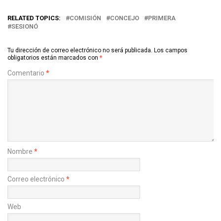
RELATED TOPICS:
COMISIÓN
CONCEJO
PRIMERA
SESIONÓ
Tu dirección de correo electrónico no será publicada.
Los campos
obligatorios están marcados con
*
Comentario
*
Nombre
*
Correo electrónico
*
Web