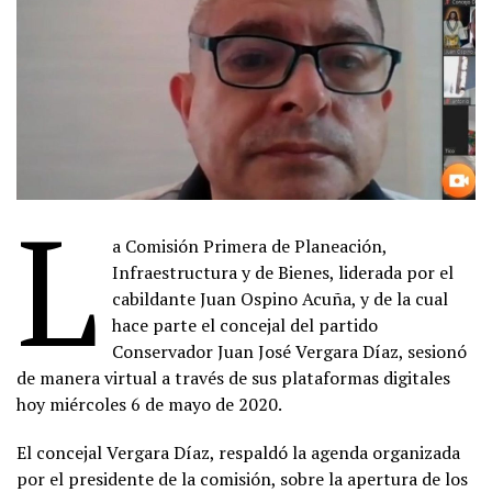
L
a Comisión Primera de Planeación,
Infraestructura y de Bienes, liderada por el
cabildante Juan Ospino Acuña, y de la cual
hace parte el concejal del partido
Conservador Juan José Vergara Díaz, sesionó
de manera virtual a través de sus plataformas digitales
hoy miércoles 6 de mayo de 2020.
El concejal Vergara Díaz, respaldó la agenda organizada
por el presidente de la comisión, sobre la apertura de los