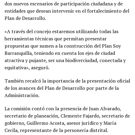
dos nuevos escenarios de participación ciudadana y de
entidades que desean intervenir en el fortalecimiento del
Plan de Desarrollo.
«A través del concejo estaremos utilizando todas las
herramientas técnicas que permitan presentar
propuestas que sumen a la construcción del Plan Soy
Barranquilla, teniendo en cuenta los ejes de ciudad
atractiva y pujante, ser una biodiverciudad, conectada y
equitativa», aseguró.
También recalcó la importancia de la presentación oficial
de los avances del Plan de Desarrollo por parte de la
Administración.
La comisión contó con la presencia de Juan Alvarado,
secretario de planeación, Clemente Fajardo, secretario de
gobierno, Guillermo Acosta, asesor jurídico y María
Cecila, representante de la personería distrital.