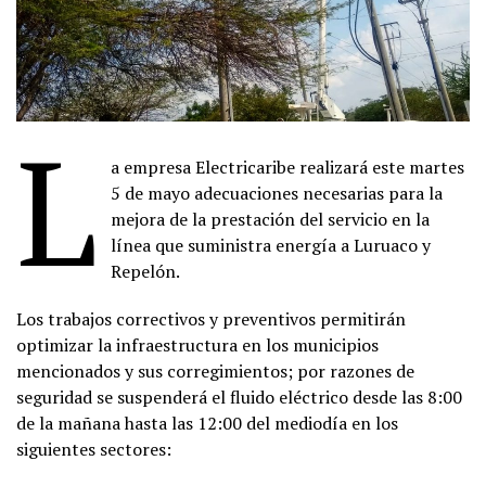
L
a empresa Electricaribe realizará este martes
5 de mayo adecuaciones necesarias para la
mejora de la prestación del servicio en la
línea que suministra energía a Luruaco y
Repelón.
Los trabajos correctivos y preventivos permitirán
optimizar la infraestructura en los municipios
mencionados y sus corregimientos; por razones de
seguridad se suspenderá el fluido eléctrico desde las 8:00
de la mañana hasta las 12:00 del mediodía en los
siguientes sectores: