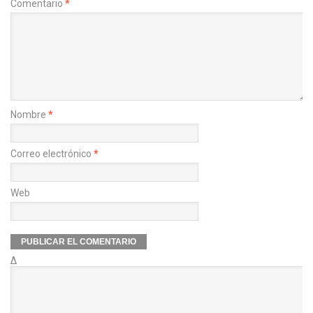
Comentario
*
Nombre
*
Correo electrónico
*
Web
Δ