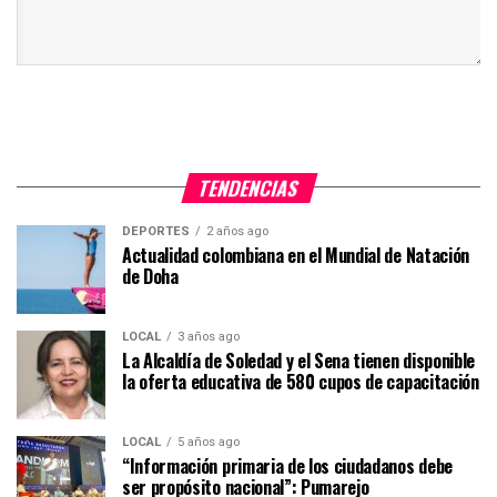
TENDENCIAS
DEPORTES
2 años ago
Actualidad colombiana en el Mundial de Natación
de Doha
LOCAL
3 años ago
La Alcaldía de Soledad y el Sena tienen disponible
la oferta educativa de 580 cupos de capacitación
LOCAL
5 años ago
“Información primaria de los ciudadanos debe
ser propósito nacional”: Pumarejo