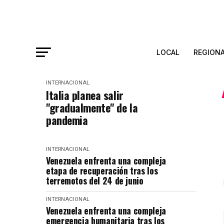
LOCAL
REGION
INTERNACIONAL
Italia planea salir
"gradualmente" de la
pandemia
INTERNACIONAL
Venezuela enfrenta una compleja
etapa de recuperación tras los
terremotos del 24 de junio
INTERNACIONAL
Venezuela enfrenta una compleja
emergencia humanitaria tras los