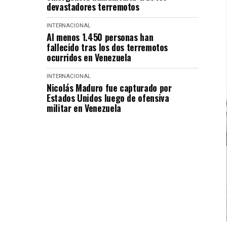
devastadores terremotos
INTERNACIONAL
Al menos 1.450 personas han
fallecido tras los dos terremotos
ocurridos en Venezuela
INTERNACIONAL
Nicolás Maduro fue capturado por
Estados Unidos luego de ofensiva
militar en Venezuela