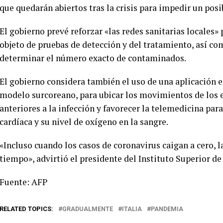
que quedarán abiertos tras la crisis para impedir un posib
El gobierno prevé reforzar «las redes sanitarias locales»
objeto de pruebas de detección y del tratamiento, así c
determinar el número exacto de contaminados.
El gobierno considera también el uso de una aplicación en
modelo surcoreano, para ubicar los movimientos de los 
anteriores a la infección y favorecer la telemedicina para
cardíaca y su nivel de oxígeno en la sangre.
«Incluso cuando los casos de coronavirus caigan a cero,
tiempo», advirtió el presidente del Instituto Superior de 
Fuente: AFP
RELATED TOPICS:
GRADUALMENTE
ITALIA
PANDEMIA