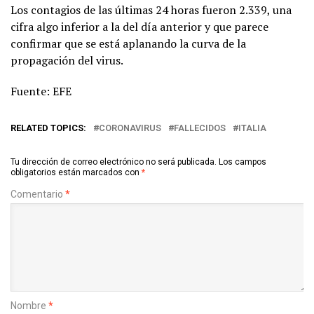
Los contagios de las últimas 24 horas fueron 2.339, una
cifra algo inferior a la del día anterior y que parece
confirmar que se está aplanando la curva de la
propagación del virus.
Fuente: EFE
RELATED TOPICS:
CORONAVIRUS
FALLECIDOS
ITALIA
Tu dirección de correo electrónico no será publicada.
Los campos
obligatorios están marcados con
*
Comentario
*
Nombre
*