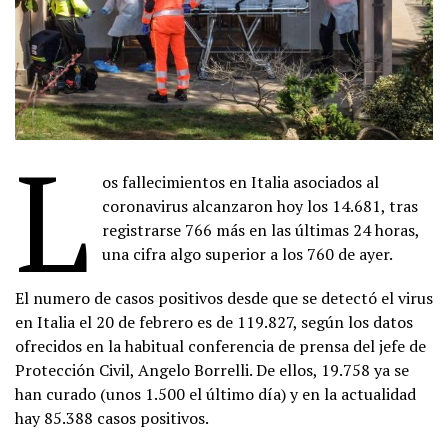
L
os fallecimientos en Italia asociados al
coronavirus alcanzaron hoy los 14.681, tras
registrarse 766 más en las últimas 24 horas,
una cifra algo superior a los 760 de ayer.
El numero de casos positivos desde que se detectó el virus
en Italia el 20 de febrero es de 119.827, según los datos
ofrecidos en la habitual conferencia de prensa del jefe de
Protección Civil, Angelo Borrelli. De ellos, 19.758 ya se
han curado (unos 1.500 el último día) y en la actualidad
hay 85.388 casos positivos.