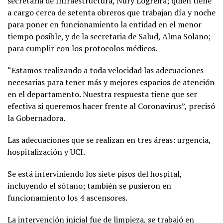
secretaria de Infraestructura, Nury Logreira; quien tiene
a cargo cerca de setenta obreros que trabajan día y noche
para poner en funcionamiento la entidad en el menor
tiempo posible, y de la secretaria de Salud, Alma Solano;
para cumplir con los protocolos médicos.
“Estamos realizando a toda velocidad las adecuaciones
necesarias para tener más y mejores espacios de atención
en el departamento. Nuestra respuesta tiene que ser
efectiva si queremos hacer frente al Coronavirus”, precisó
la Gobernadora.
Las adecuaciones que se realizan en tres áreas: urgencia,
hospitalización y UCI.
Se está interviniendo los siete pisos del hospital,
incluyendo el sótano; también se pusieron en
funcionamiento los 4 ascensores.
La intervención inicial fue de limpieza, se trabajó en