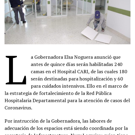
L
a Gobernadora Elsa Noguera anunció que
antes de quince días serán habilitadas 240
camas en el Hospital CARI, de las cuales 180
serán destinadas para hospitalización y 60
para cuidados intensivos. Ello en el marco de
la estrategia de fortalecimiento de la Red Pública
Hospitalaria Departamental para la atención de casos del
Coronavirus.
Por instrucción de la Gobernadora, las labores de
adecuación de los espacios está siendo coordinada por la