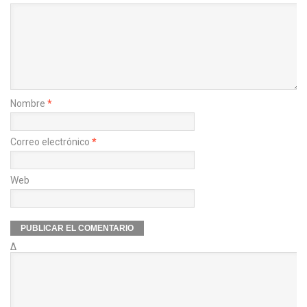
Nombre
*
Correo electrónico
*
Web
Δ