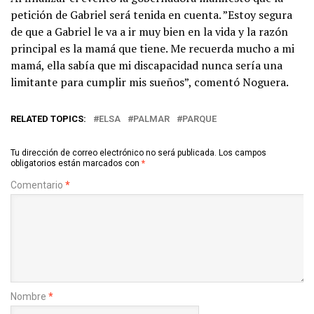
petición de Gabriel será tenida en cuenta. ”Estoy segura
de que a Gabriel le va a ir muy bien en la vida y la razón
principal es la mamá que tiene. Me recuerda mucho a mi
mamá, ella sabía que mi discapacidad nunca sería una
limitante para cumplir mis sueños”, comentó Noguera.
RELATED TOPICS:
ELSA
PALMAR
PARQUE
Tu dirección de correo electrónico no será publicada.
Los campos
obligatorios están marcados con
*
Comentario
*
Nombre
*