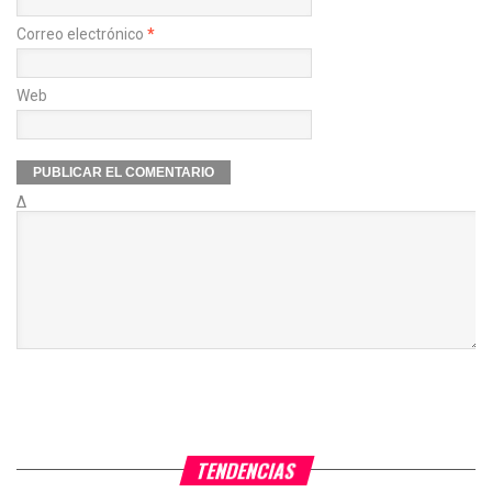
Correo electrónico
*
Web
Δ
TENDENCIAS