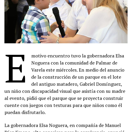
E
motivo encuentro tuvo la gobernadora Elsa
Noguera con la comunidad de Palmar de
Varela este miércoles. En medio del anuncio
de la construcción de un parque en el lote
del antiguo matadero, Gabriel Domínguez,
un niño con discapacidad visual que asistía con su madre
al evento, pidió que el parque que se proyecta construir
cuente con juegos con texturas para que niños como él
puedan disfrutarlo.
La gobernadora Elsa Noguera, en compañía de Manuel