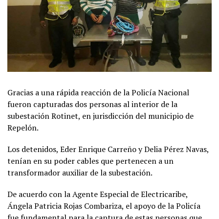
Gracias a una rápida reacción de la Policía Nacional
fueron capturadas dos personas al interior de la
subestación Rotinet, en jurisdicción del municipio de
Repelón.
Los detenidos, Eder Enrique Carreño y Delia Pérez Navas,
tenían en su poder cables que pertenecen a un
transformador auxiliar de la subestación.
De acuerdo con la Agente Especial de Electricaribe,
Ángela Patricia Rojas Combariza, el apoyo de la Policía
fue fundamental para la captura de estas personas que