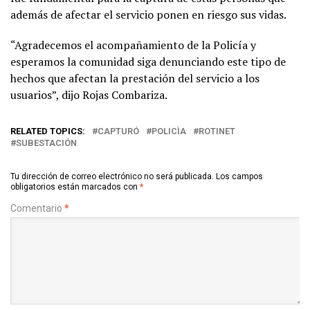
además de afectar el servicio ponen en riesgo sus vidas.
“Agradecemos el acompañamiento de la Policía y
esperamos la comunidad siga denunciando este tipo de
hechos que afectan la prestación del servicio a los
usuarios”, dijo Rojas Combariza.
RELATED TOPICS:
CAPTURÓ
POLICÌA
ROTINET
SUBESTACIÓN
Tu dirección de correo electrónico no será publicada.
Los campos
obligatorios están marcados con
*
Comentario
*