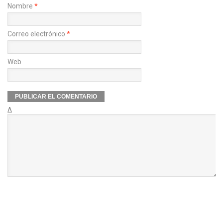
Nombre
*
Correo electrónico
*
Web
Δ