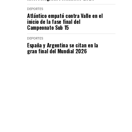
DEPORTES
Atlántico empató contra Valle en el
inicio de la fase final del
Campeonato Sub 15
DEPORTES
España y Argentina se citan en la
gran final del Mundial 2026