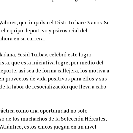
Valores, que impulsa el Distrito hace 3 años. Su
el equipo deportivo y psicosocial del
ahora en su carrera.
dadana, Yesid Turbay, celebró este logro
sta, que esta iniciativa logre, por medio del
deporte, así sea de forma callejera, los motiva a
n proyectos de vida positivos para ellos y sus
e la labor de resocialización que lleva a cabo
práctica como una oportunidad no solo
so de los muchachos de la Selección Hércules,
Atlántico, estos chicos juegan en un nivel