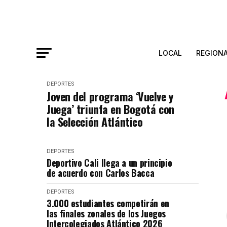
LOCAL
REGION
DEPORTES
Joven del programa ‘Vuelve y
Juega’ triunfa en Bogotá con
la Selección Atlántico
DEPORTES
Deportivo Cali llega a un principio
de acuerdo con Carlos Bacca
DEPORTES
3.000 estudiantes competirán en
las finales zonales de los Juegos
Intercolegiados Atlántico 2026