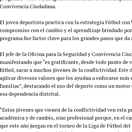
Convivencia Ciudadana.
El joven deportista practica con la estrategia Fútbol con 
compromiso con el cambio y el aprendizaje brindado por 
programa fue factor clave para los grandes pasos que da 
El jefe de la Oficina para la Seguridad y Convivencia Ciu
manifestando que “es gratificante, desde todo punto de vi
fútbol, sacar a muchos jóvenes de la conflictividad. Este 
aplicar diversos valores que los ayudan a enfocarse más e
familias”, destacando el uso del deporte como un motor d
esa dependencia distrital.
“Estos jóvenes que vienen de la conflictividad ven esta 
académica y de cambio, sino profesional porque, en el ca
que este año juegan en el torneo de la Liga de Fútbol del 