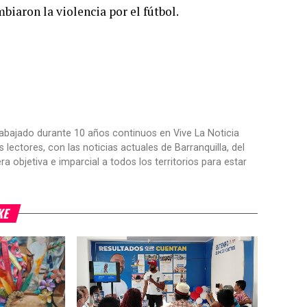
biaron la violencia por el fútbol.
trabajado durante 10 años continuos en Vive La Noticia
ctores, con las noticias actuales de Barranquilla, del
objetiva e imparcial a todos los territorios para estar
KE