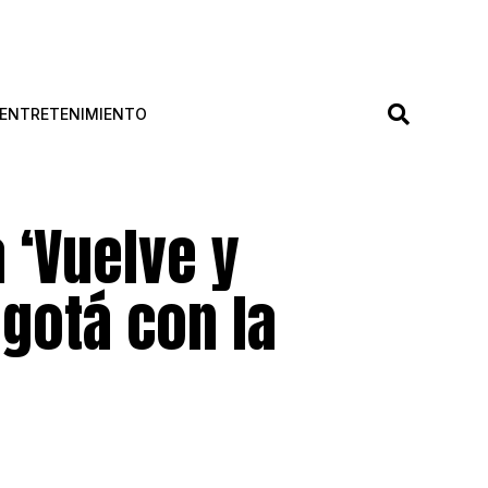
ENTRETENIMIENTO
 ‘Vuelve y
ogotá con la