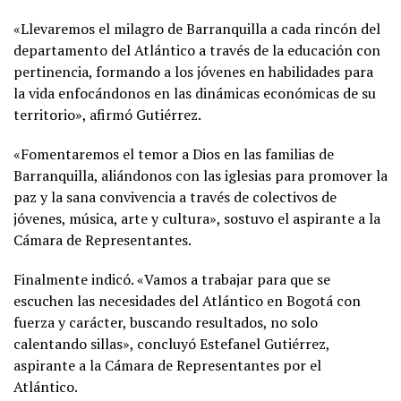
«Llevaremos el milagro de Barranquilla a cada rincón del
departamento del Atlántico a través de la educación con
pertinencia, formando a los jóvenes en habilidades para
la vida enfocándonos en las dinámicas económicas de su
territorio», afirmó Gutiérrez.
«Fomentaremos el temor a Dios en las familias de
Barranquilla, aliándonos con las iglesias para promover la
paz y la sana convivencia a través de colectivos de
jóvenes, música, arte y cultura», sostuvo el aspirante a la
Cámara de Representantes.
Finalmente indicó. «Vamos a trabajar para que se
escuchen las necesidades del Atlántico en Bogotá con
fuerza y carácter, buscando resultados, no solo
calentando sillas», concluyó Estefanel Gutiérrez,
aspirante a la Cámara de Representantes por el
Atlántico.