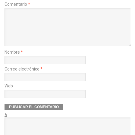
Comentario
*
Nombre
*
Correo electrónico
*
Web
Δ