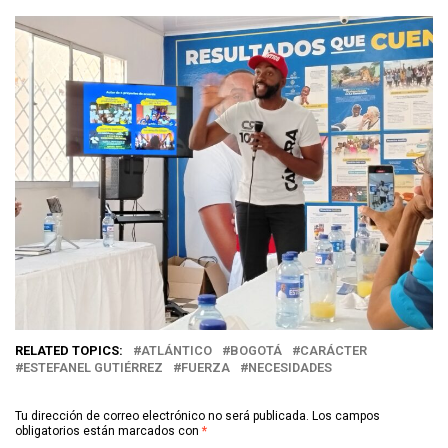
RELATED TOPICS:
ATLÁNTICO
BOGOTÁ
CARÁCTER
ESTEFANEL GUTIÉRREZ
FUERZA
NECESIDADES
Tu dirección de correo electrónico no será publicada.
Los campos
obligatorios están marcados con
*