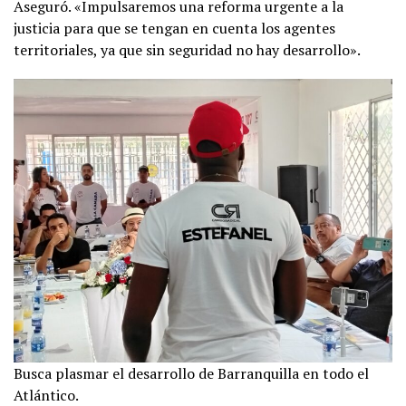
Aseguró. «Impulsaremos una reforma urgente a la
justicia para que se tengan en cuenta los agentes
territoriales, ya que sin seguridad no hay desarrollo».
Busca plasmar el desarrollo de Barranquilla en todo el
Atlántico.