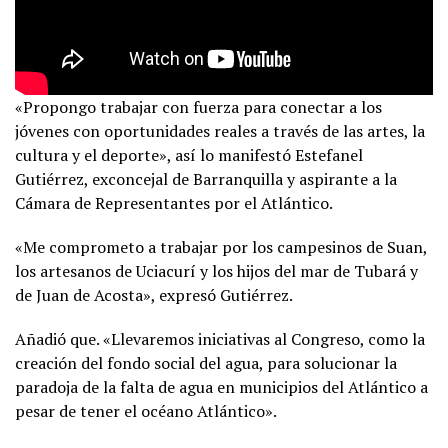
«Propongo trabajar con fuerza para conectar a los
jóvenes con oportunidades reales a través de las artes, la
cultura y el deporte», así lo manifestó Estefanel
Gutiérrez, exconcejal de Barranquilla y aspirante a la
Cámara de Representantes por el Atlántico.
«Me comprometo a trabajar por los campesinos de Suan,
los artesanos de Uciacurí y los hijos del mar de Tubará y
de Juan de Acosta», expresó Gutiérrez.
Añadió que. «Llevaremos iniciativas al Congreso, como la
creación del fondo social del agua, para solucionar la
paradoja de la falta de agua en municipios del Atlántico a
pesar de tener el océano Atlántico».