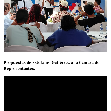
Propuestas de Estefanel Gutiérrez a la Cámara de
Representantes.