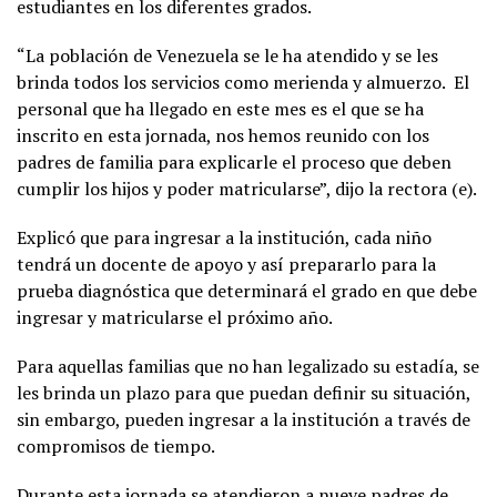
estudiantes en los diferentes grados.
“La población de Venezuela se le ha atendido y se les
brinda todos los servicios como merienda y almuerzo. El
personal que ha llegado en este mes es el que se ha
inscrito en esta jornada, nos hemos reunido con los
padres de familia para explicarle el proceso que deben
cumplir los hijos y poder matricularse”, dijo la rectora (e).
Explicó que para ingresar a la institución, cada niño
tendrá un docente de apoyo y así prepararlo para la
prueba diagnóstica que determinará el grado en que debe
ingresar y matricularse el próximo año.
Para aquellas familias que no han legalizado su estadía, se
les brinda un plazo para que puedan definir su situación,
sin embargo, pueden ingresar a la institución a través de
compromisos de tiempo.
Durante esta jornada se atendieron a nueve padres de