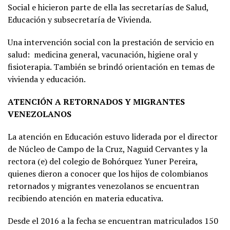
Social e hicieron parte de ella las secretarías de Salud,
Educación y subsecretaría de Vivienda.
Una intervención social con la prestación de servicio en
salud: medicina general, vacunación, higiene oral y
fisioterapia. También se brindó orientación en temas de
vivienda y educación.
ATENCIÓN A RETORNADOS Y MIGRANTES
VENEZOLANOS
La atención en Educación estuvo liderada por el director
de Núcleo de Campo de la Cruz, Naguid Cervantes y la
rectora (e) del colegio de Bohórquez Yuner Pereira,
quienes dieron a conocer que los hijos de colombianos
retornados y migrantes venezolanos se encuentran
recibiendo atención en materia educativa.
Desde el 2016 a la fecha se encuentran matriculados 150