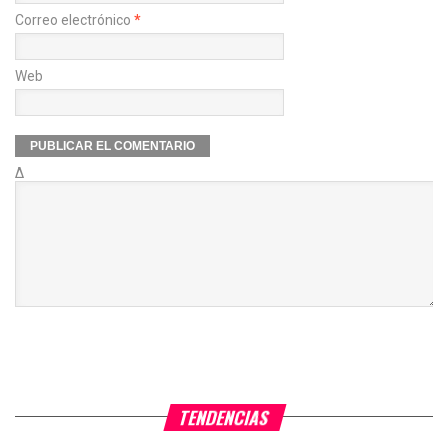
Correo electrónico
*
Web
Δ
TENDENCIAS