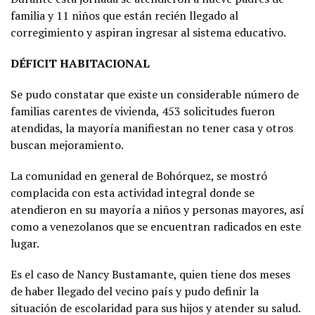
familia y 11 niños que están recién llegado al
corregimiento y aspiran ingresar al sistema educativo.
DÉFICIT HABITACIONAL
Se pudo constatar que existe un considerable número de
familias carentes de vivienda, 453 solicitudes fueron
atendidas, la mayoría manifiestan no tener casa y otros
buscan mejoramiento.
La comunidad en general de Bohórquez, se mostró
complacida con esta actividad integral donde se
atendieron en su mayoría a niños y personas mayores, así
como a venezolanos que se encuentran radicados en este
lugar.
Es el caso de Nancy Bustamante, quien tiene dos meses
de haber llegado del vecino país y pudo definir la
situación de escolaridad para sus hijos y atender su salud.