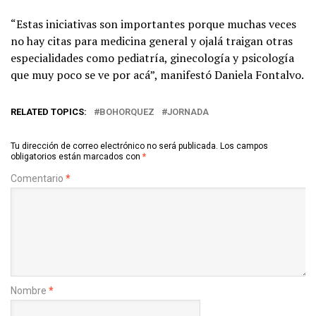
“Estas iniciativas son importantes porque muchas veces
no hay citas para medicina general y ojalá traigan otras
especialidades como pediatría, ginecología y psicología
que muy poco se ve por acá”, manifestó Daniela Fontalvo.
RELATED TOPICS:
BOHORQUEZ
JORNADA
Tu dirección de correo electrónico no será publicada.
Los campos
obligatorios están marcados con
*
Comentario
*
Nombre
*