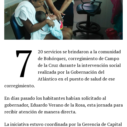
7
20 servicios se brindaron a la comunidad
de Bohórquez, corregimiento de Campo
de la Cruz durante la intervención social
realizada por la Gobernación del
Atlántico en el puesto de salud de ese
corregimiento.
En días pasado los habitantes habían solicitado al
gobernador, Eduardo Verano de la Rosa, esta jornada para
recibir atención de manera directa.
La iniciativa estuvo coordinada por la Gerencia de Capital