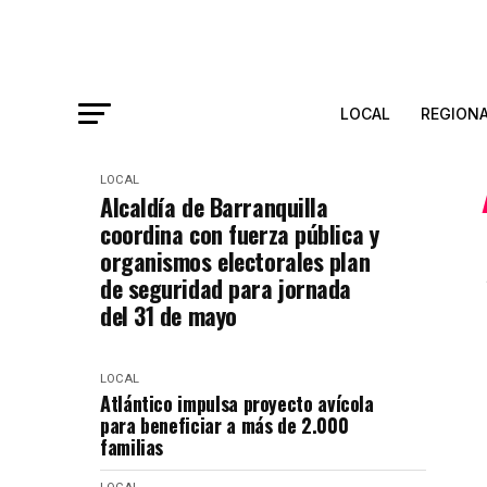
LOCAL
REGION
LOCAL
Alcaldía de Barranquilla
coordina con fuerza pública y
organismos electorales plan
de seguridad para jornada
del 31 de mayo
LOCAL
Atlántico impulsa proyecto avícola
para beneficiar a más de 2.000
familias