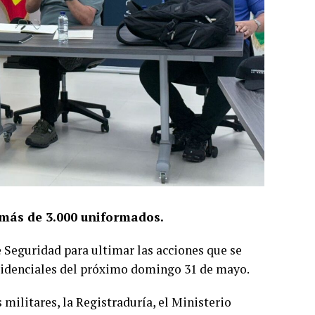
 más de 3.000 uniformados.
e Seguridad para ultimar las acciones que se
sidenciales del próximo domingo 31 de mayo.
s militares, la Registraduría, el Ministerio