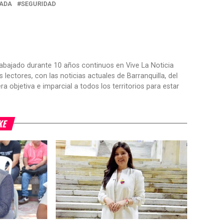
ADA
SEGURIDAD
trabajado durante 10 años continuos en Vive La Noticia
ctores, con las noticias actuales de Barranquilla, del
objetiva e imparcial a todos los territorios para estar
KE