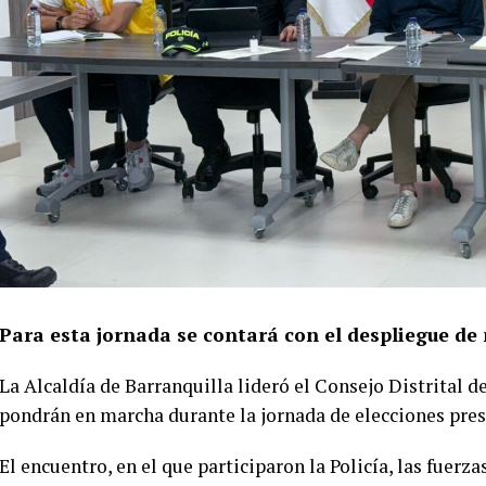
Para esta jornada se contará con el despliegue de
La Alcaldía de Barranquilla lideró el Consejo Distrital d
pondrán en marcha durante la jornada de elecciones pre
El encuentro, en el que participaron la Policía, las fuerza