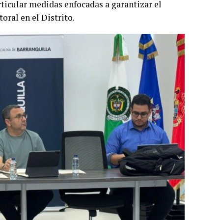
rticular medidas enfocadas a garantizar el
oral en el Distrito.