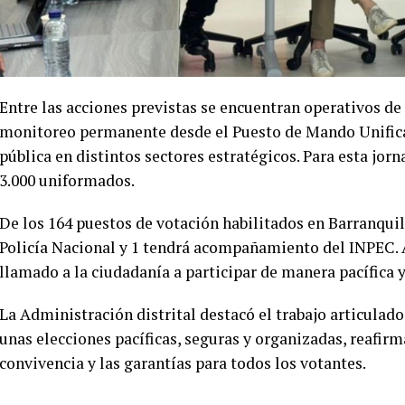
Entre las acciones previstas se encuentran operativos de 
monitoreo permanente desde el Puesto de Mando Unific
pública en distintos sectores estratégicos. Para esta jor
3.000 uniformados.
De los 164 puestos de votación habilitados en Barranqui
Policía Nacional y 1 tendrá acompañamiento del INPEC. 
llamado a la ciudadanía a participar de manera pacífica 
La Administración distrital destacó el trabajo articulado
unas elecciones pacíficas, seguras y organizadas, reafi
convivencia y las garantías para todos los votantes.