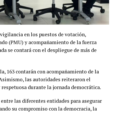
vigilancia en los puestos de votación,
ado (PMU) y acompañamiento de la fuerza
nada se contará con el despliegue de más de
lla, 163 contarán con acompañamiento de la
Asimismo, las autoridades reiteraron el
y respetuosa durante la jornada democrática.
 entre las diferentes entidades para asegurar
rmando su compromiso con la democracia, la