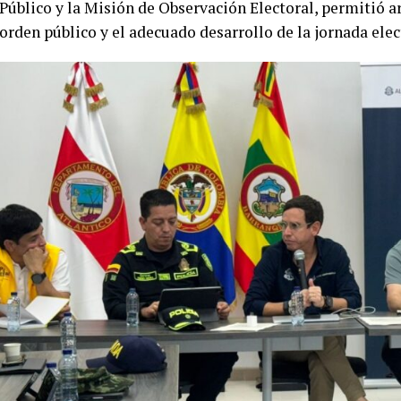
Público y la Misión de Observación Electoral, permitió a
orden público y el adecuado desarrollo de la jornada elect