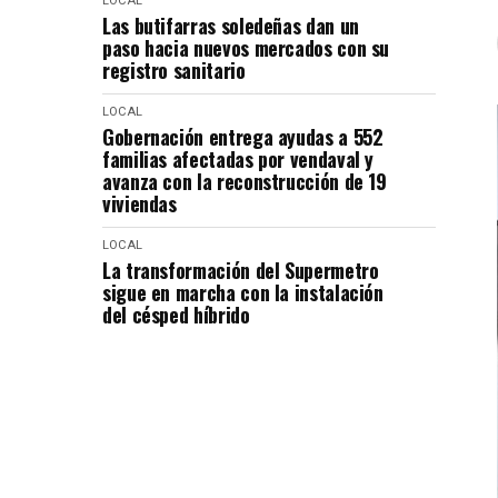
LOCAL
Las butifarras soledeñas dan un
paso hacia nuevos mercados con su
registro sanitario
LOCAL
Gobernación entrega ayudas a 552
familias afectadas por vendaval y
avanza con la reconstrucción de 19
viviendas
LOCAL
La transformación del Supermetro
sigue en marcha con la instalación
del césped híbrido