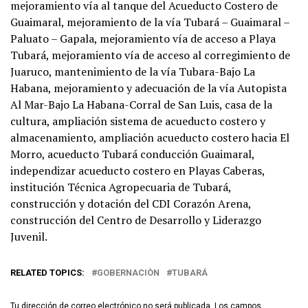
mejoramiento vía al tanque del Acueducto Costero de
Guaimaral, mejoramiento de la vía Tubará – Guaimaral –
Paluato – Gapala, mejoramiento vía de acceso a Playa
Tubará, mejoramiento vía de acceso al corregimiento de
Juaruco, mantenimiento de la vía Tubara-Bajo La
Habana, mejoramiento y adecuación de la vía Autopista
Al Mar-Bajo La Habana-Corral de San Luis, casa de la
cultura, ampliación sistema de acueducto costero y
almacenamiento, ampliación acueducto costero hacia El
Morro, acueducto Tubará conducción Guaimaral,
independizar acueducto costero en Playas Caberas,
institución Técnica Agropecuaria de Tubará,
construcción y dotación del CDI Corazón Arena,
construcción del Centro de Desarrollo y Liderazgo
Juvenil.
RELATED TOPICS:
GOBERNACIÒN
TUBARÁ
Tu dirección de correo electrónico no será publicada.
Los campos