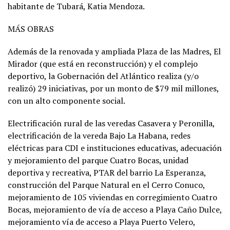
habitante de Tubará, Katia Mendoza.
MÁS OBRAS
Además de la renovada y ampliada Plaza de las Madres, El
Mirador (que está en reconstrucción) y el complejo
deportivo, la Gobernación del Atlántico realiza (y/o
realizó) 29 iniciativas, por un monto de $79 mil millones,
con un alto componente social.
Electrificación rural de las veredas Casavera y Peronilla,
electrificación de la vereda Bajo La Habana, redes
eléctricas para CDI e instituciones educativas, adecuación
y mejoramiento del parque Cuatro Bocas, unidad
deportiva y recreativa, PTAR del barrio La Esperanza,
construcción del Parque Natural en el Cerro Conuco,
mejoramiento de 105 viviendas en corregimiento Cuatro
Bocas, mejoramiento de vía de acceso a Playa Caño Dulce,
mejoramiento vía de acceso a Playa Puerto Velero,