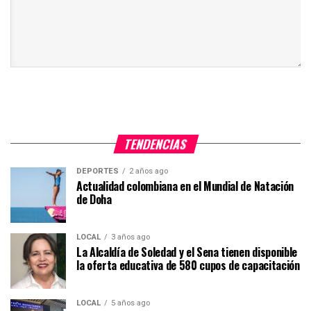
TENDENCIAS
DEPORTES
2 años ago
Actualidad colombiana en el Mundial de Natación
de Doha
LOCAL
3 años ago
La Alcaldía de Soledad y el Sena tienen disponible
la oferta educativa de 580 cupos de capacitación
LOCAL
5 años ago