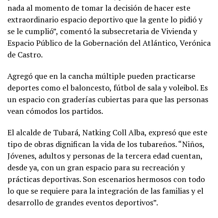
nada al momento de tomar la decisión de hacer este
extraordinario espacio deportivo que la gente lo pidió y
se le cumplió”, comentó la subsecretaria de Vivienda y
Espacio Público de la Gobernación del Atlántico, Verónica
de Castro.
Agregó que en la cancha múltiple pueden practicarse
deportes como el baloncesto, fútbol de sala y voleibol. Es
un espacio con graderías cubiertas para que las personas
vean cómodos los partidos.
El alcalde de Tubará, Natking Coll Alba, expresó que este
tipo de obras dignifican la vida de los tubareños. “Niños,
Jóvenes, adultos y personas de la tercera edad cuentan,
desde ya, con un gran espacio para su recreación y
prácticas deportivas. Son escenarios hermosos con todo
lo que se requiere para la integración de las familias y el
desarrollo de grandes eventos deportivos”.