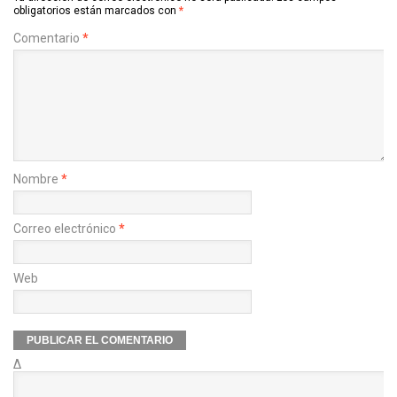
obligatorios están marcados con
*
Comentario
*
Nombre
*
Correo electrónico
*
Web
Δ