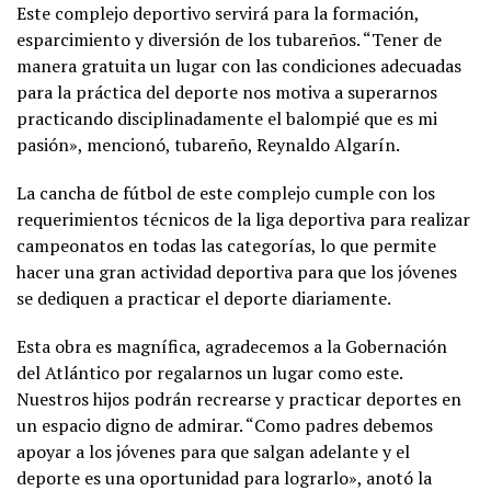
Este complejo deportivo servirá para la formación,
esparcimiento y diversión de los tubareños. “Tener de
manera gratuita un lugar con las condiciones adecuadas
para la práctica del deporte nos motiva a superarnos
practicando disciplinadamente el balompié que es mi
pasión», mencionó, tubareño, Reynaldo Algarín.
La cancha de fútbol de este complejo cumple con los
requerimientos técnicos de la liga deportiva para realizar
campeonatos en todas las categorías, lo que permite
hacer una gran actividad deportiva para que los jóvenes
se dediquen a practicar el deporte diariamente.
Esta obra es magnífica, agradecemos a la Gobernación
del Atlántico por regalarnos un lugar como este.
Nuestros hijos podrán recrearse y practicar deportes en
un espacio digno de admirar. “Como padres debemos
apoyar a los jóvenes para que salgan adelante y el
deporte es una oportunidad para lograrlo», anotó la