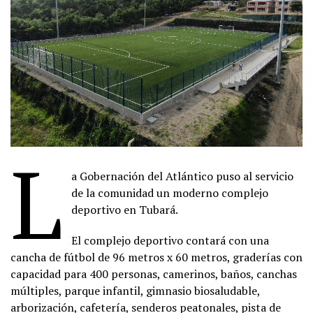
L
a Gobernación del Atlántico puso al servicio
de la comunidad un moderno complejo
deportivo en Tubará.
El complejo deportivo contará con una
cancha de fútbol de 96 metros x 60 metros, graderías con
capacidad para 400 personas, camerinos, baños, canchas
múltiples, parque infantil, gimnasio biosaludable,
arborización, cafetería, senderos peatonales, pista de