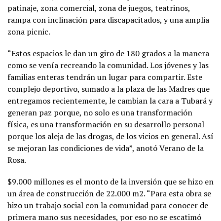
patinaje, zona comercial, zona de juegos, teatrinos,
rampa con inclinación para discapacitados, y una amplia
zona picnic.
“Estos espacios le dan un giro de 180 grados a la manera
como se venía recreando la comunidad. Los jóvenes y las
familias enteras tendrán un lugar para compartir. Este
complejo deportivo, sumado a la plaza de las Madres que
entregamos recientemente, le cambian la cara a Tubará y
generan paz porque, no solo es una transformación
física, es una transformación en su desarrollo personal
porque los aleja de las drogas, de los vicios en general. Así
se mejoran las condiciones de vida”, anotó Verano de la
Rosa.
$9.000 millones es el monto de la inversión que se hizo en
un área de construcción de 22.000 m2. “Para esta obra se
hizo un trabajo social con la comunidad para conocer de
primera mano sus necesidades, por eso no se escatimó