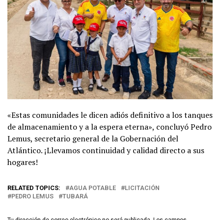
«Estas comunidades le dicen adiós definitivo a los tanques
de almacenamiento y a la espera eterna», concluyó Pedro
Lemus, secretario general de la Gobernación del
Atlántico. ¡Llevamos continuidad y calidad directo a sus
hogares!
RELATED TOPICS:
AGUA POTABLE
LICITACIÓN
PEDRO LEMUS
TUBARÁ