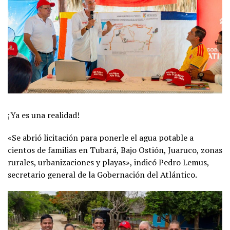
¡Ya es una realidad!
«Se abrió licitación para ponerle el agua potable a
cientos de familias en Tubará, Bajo Ostión, Juaruco, zonas
rurales, urbanizaciones y playas», indicó Pedro Lemus,
secretario general de la Gobernación del Atlántico.