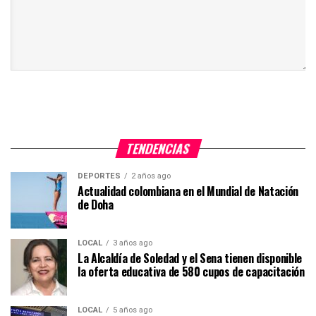
TENDENCIAS
DEPORTES
2 años ago
Actualidad colombiana en el Mundial de Natación
de Doha
LOCAL
3 años ago
La Alcaldía de Soledad y el Sena tienen disponible
la oferta educativa de 580 cupos de capacitación
LOCAL
5 años ago