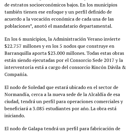
de estratos socioeconómicos bajos. En los municipios
también tienen ese enfoque y un perfil definido de
acuerdo a la vocación económica de cada una de las
poblaciones”, anotó el mandatario departamental.
En los 6 municipios, la Administración Verano invierte
$22.757 millones y en los 5 nodos que construye en
Barranquilla aporta $23.000 millones. Todas estas obras
están siendo ejecutadas por el Consorcio Sede 2017 y la
interventoría está a cargo del consorcio Rincón Dávila &
Compañía.
El nodo de Soledad que estará ubicado en el sector de
Normandía, cerca a la nueva sede de la Alcaldía de esa
ciudad, tendrá un perfil para operaciones comerciales y
beneficiará a 3.085 estudiantes por año. La obra está
iniciando.
El nodo de Galapa tendrá un perfil para fabricación de