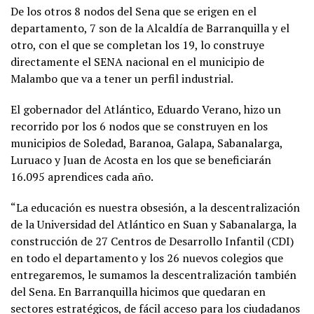
De los otros 8 nodos del Sena que se erigen en el
departamento, 7 son de la Alcaldía de Barranquilla y el
otro, con el que se completan los 19, lo construye
directamente el SENA nacional en el municipio de
Malambo que va a tener un perfil industrial.
El gobernador del Atlántico, Eduardo Verano, hizo un
recorrido por los 6 nodos que se construyen en los
municipios de Soledad, Baranoa, Galapa, Sabanalarga,
Luruaco y Juan de Acosta en los que se beneficiarán
16.095 aprendices cada año.
“La educación es nuestra obsesión, a la descentralización
de la Universidad del Atlántico en Suan y Sabanalarga, la
construcción de 27 Centros de Desarrollo Infantil (CDI)
en todo el departamento y los 26 nuevos colegios que
entregaremos, le sumamos la descentralización también
del Sena. En Barranquilla hicimos que quedaran en
sectores estratégicos, de fácil acceso para los ciudadanos