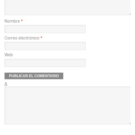
Nombre
*
Correo electrónico
*
Web
Δ