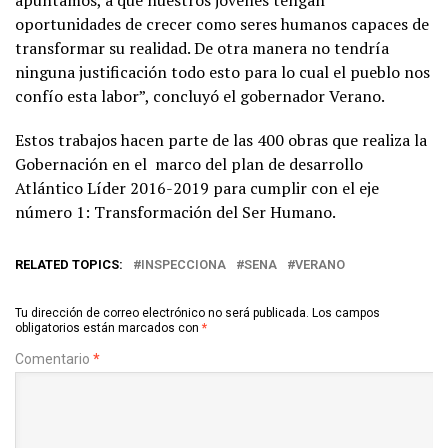
oportunidades de crecer como seres humanos capaces de
transformar su realidad. De otra manera no tendría
ninguna justificación todo esto para lo cual el pueblo nos
confío esta labor”, concluyó el gobernador Verano.
Estos trabajos hacen parte de las 400 obras que realiza la
Gobernación en el marco del plan de desarrollo
Atlántico Líder 2016-2019 para cumplir con el eje
número 1: Transformación del Ser Humano.
RELATED TOPICS:
INSPECCIONA
SENA
VERANO
Tu dirección de correo electrónico no será publicada.
Los campos
obligatorios están marcados con
*
Comentario
*