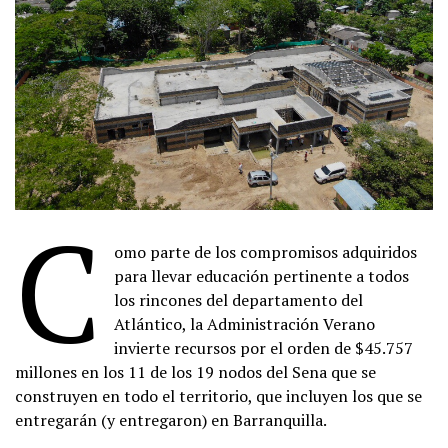
C
omo parte de los compromisos adquiridos
para llevar educación pertinente a todos
los rincones del departamento del
Atlántico, la Administración Verano
invierte recursos por el orden de $45.757
millones en los 11 de los 19 nodos del Sena que se
construyen en todo el territorio, que incluyen los que se
entregarán (y entregaron) en Barranquilla.