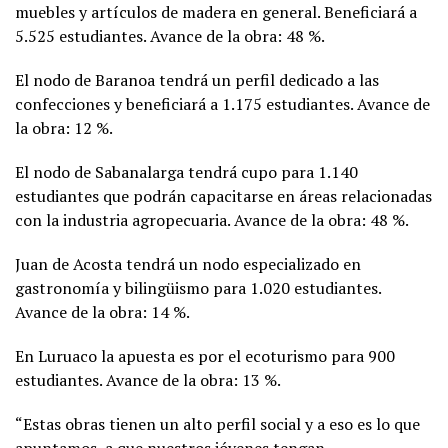
muebles y artículos de madera en general. Beneficiará a
5.525 estudiantes. Avance de la obra: 48 %.
El nodo de Baranoa tendrá un perfil dedicado a las
confecciones y beneficiará a 1.175 estudiantes. Avance de
la obra: 12 %.
El nodo de Sabanalarga tendrá cupo para 1.140
estudiantes que podrán capacitarse en áreas relacionadas
con la industria agropecuaria. Avance de la obra: 48 %.
Juan de Acosta tendrá un nodo especializado en
gastronomía y bilingüismo para 1.020 estudiantes.
Avance de la obra: 14 %.
En Luruaco la apuesta es por el ecoturismo para 900
estudiantes. Avance de la obra: 13 %.
“Estas obras tienen un alto perfil social y a eso es lo que
apuntamos, a que nuestros jóvenes tengan