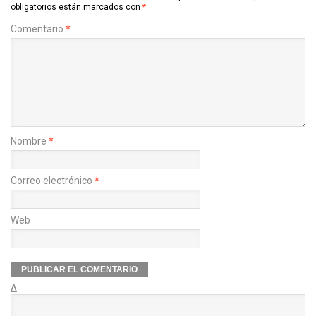
obligatorios están marcados con
*
Comentario
*
Nombre
*
Correo electrónico
*
Web
Δ