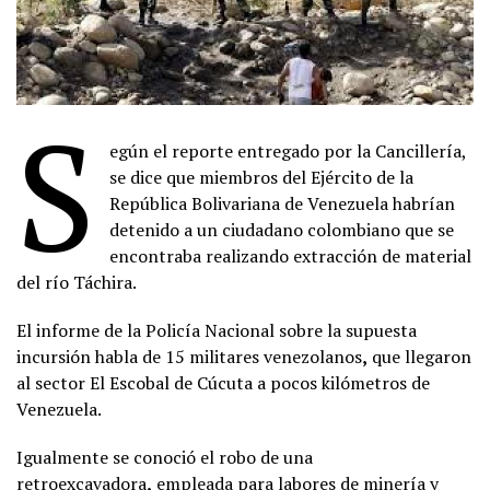
S
egún el reporte entregado por la Cancillería,
se dice que miembros del Ejército de la
República Bolivariana de Venezuela habrían
detenido a un ciudadano colombiano que se
encontraba realizando extracción de material
del río Táchira.
El informe de la Policía Nacional sobre la supuesta
incursión habla de 15 militares venezolanos
,
que llegaron
al sector El Escobal de Cúcuta a pocos kilómetros de
Venezuela.
Igualmente se conoció el robo de una
retroexcavadora
,
empleada para labores de minería y