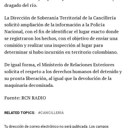
dragado del río.
La Dirección de Soberanía Territorial de la Cancillería
solicitó ampliación de la información a la Policía
Nacional, con el fin de identificar el lugar exacto donde
se registraron los hechos, con el objetivo de enviar una
comisión y realizar una inspección al lugar para
determinar si hubo incursión en territorio colombiano.
De igual forma, el Ministerio de Relaciones Exteriores
solicita el respeto a los derechos humanos del detenido y
su pronta liberación, al igual que la devolución de la
maquinaria decomisada.
Fuente: RCN RADIO
RELATED TOPICS:
CANCILLERÍA
Tu dirección de correo electrónico no será publicada.
Los campos