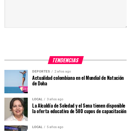
TENDENCIAS
DEPORTES
2 años ago
Actualidad colombiana en el Mundial de Natación
de Doha
LOCAL
3 años ago
La Alcaldía de Soledad y el Sena tienen disponible
la oferta educativa de 580 cupos de capacitación
LOCAL
5 años ago