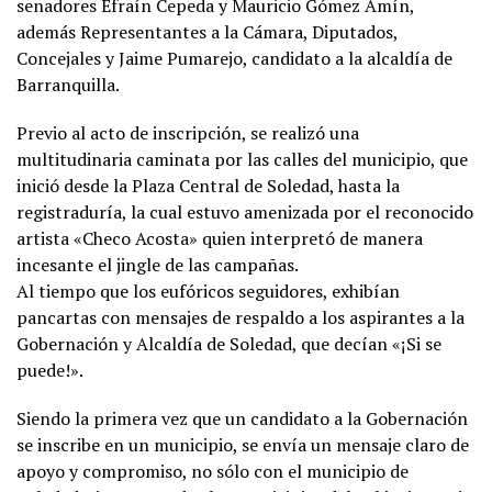
senadores Efraín Cepeda y Mauricio Gómez Amín,
además Representantes a la Cámara, Diputados,
Concejales y Jaime Pumarejo, candidato a la alcaldía de
Barranquilla.
Previo al acto de inscripción, se realizó una
multitudinaria caminata por las calles del municipio, que
inició desde la Plaza Central de Soledad, hasta la
registraduría, la cual estuvo amenizada por el reconocido
artista «Checo Acosta» quien interpretó de manera
incesante el jingle de las campañas.
Al tiempo que los eufóricos seguidores, exhibían
pancartas con mensajes de respaldo a los aspirantes a la
Gobernación y Alcaldía de Soledad, que decían «¡Si se
puede!».
Siendo la primera vez que un candidato a la Gobernación
se inscribe en un municipio, se envía un mensaje claro de
apoyo y compromiso, no sólo con el municipio de