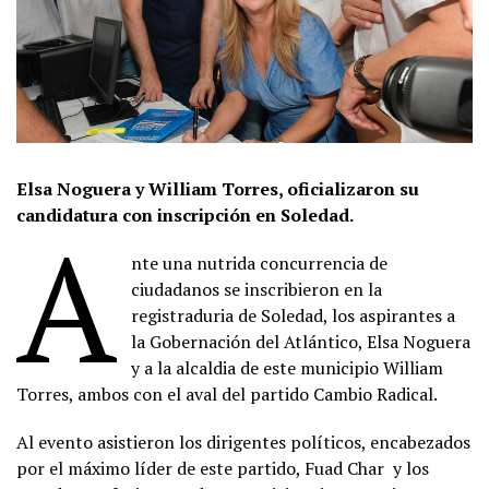
Elsa Noguera y William Torres, oficializaron su
candidatura con inscripción en Soledad.
A
nte una nutrida concurrencia de
ciudadanos se inscribieron en la
registraduria de Soledad, los aspirantes a
la Gobernación del Atlántico, Elsa Noguera
y a la alcaldia de este municipio William
Torres, ambos con el aval del partido Cambio Radical.
Al evento asistieron los dirigentes políticos, encabezados
por el máximo líder de este partido, Fuad Char y los