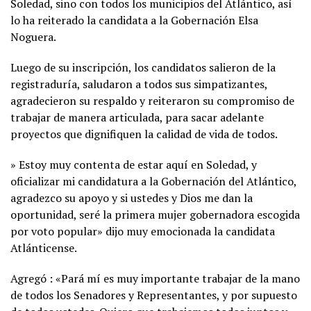
Soledad, sino con todos los municipios del Atlántico, así
lo ha reiterado la candidata a la Gobernación Elsa
Noguera.
Luego de su inscripción, los candidatos salieron de la
registraduría, saludaron a todos sus simpatizantes,
agradecieron su respaldo y reiteraron su compromiso de
trabajar de manera articulada, para sacar adelante
proyectos que dignifiquen la calidad de vida de todos.
» Estoy muy contenta de estar aquí en Soledad, y
oficializar mi candidatura a la Gobernación del Atlántico,
agradezco su apoyo y si ustedes y Dios me dan la
oportunidad, seré la primera mujer gobernadora escogida
por voto popular» dijo muy emocionada la candidata
Atlánticense.
Agregó : «Pará mí es muy importante trabajar de la mano
de todos los Senadores y Representantes, y por supuesto