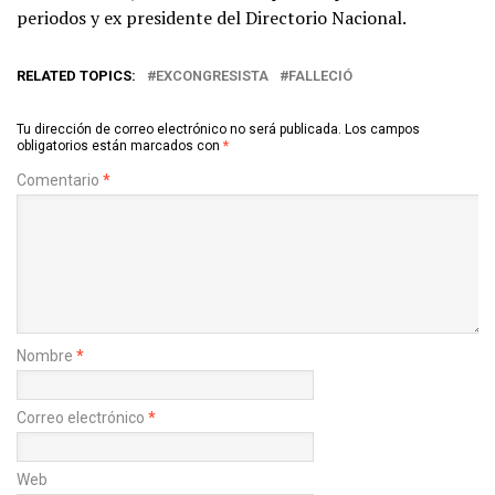
periodos y ex presidente del Directorio Nacional.
RELATED TOPICS:
EXCONGRESISTA
FALLECIÓ
Tu dirección de correo electrónico no será publicada.
Los campos
obligatorios están marcados con
*
Comentario
*
Nombre
*
Correo electrónico
*
Web