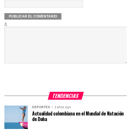
Δ
TENDENCIAS
DEPORTES
2 años ago
Actualidad colombiana en el Mundial de Natación
de Doha