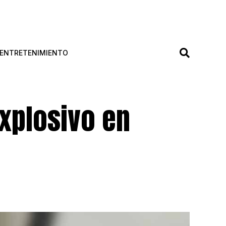
ENTRETENIMIENTO
xplosivo en