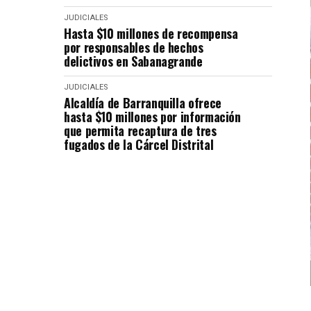
JUDICIALES
Hasta $10 millones de recompensa
por responsables de hechos
delictivos en Sabanagrande
JUDICIALES
Alcaldía de Barranquilla ofrece
hasta $10 millones por información
que permita recaptura de tres
fugados de la Cárcel Distrital