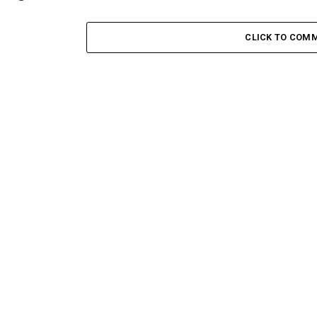
CLICK TO COM