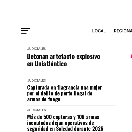
LOCAL
REGION
JUDICIALES
Detonan artefacto explosivo
en Uniatlántico
JUDICIALES
Capturada en flagrancia una mujer
por el delito de porte ilegal de
armas de fuego
JUDICIALES
Más de 500 capturas y 106 armas
incautadas dejan operativos de
seguridad en Soledad durante 2026