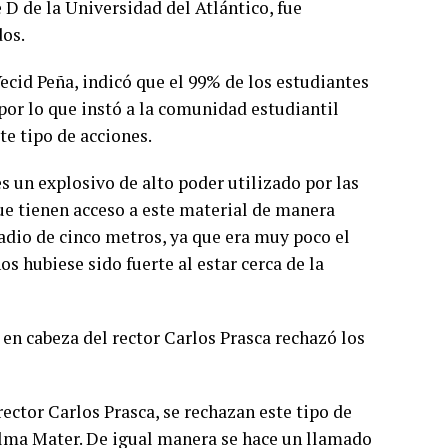
e D de la Universidad del Atlántico, fue
dos.
ecid Peña, indicó que el 99% de los estudiantes
or lo que instó a la comunidad estudiantil
te tipo de acciones.
 un explosivo de alto poder utilizado por las
que tienen acceso a este material de manera
radio de cinco metros, ya que era muy poco el
s hubiese sido fuerte al estar cerca de la
 en cabeza del rector Carlos Prasca rechazó los
ector Carlos Prasca, se rechazan este tipo de
Alma Mater. De igual manera se hace un llamado