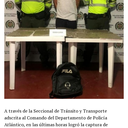
A través de la Seccional de Tránsito y Transporte
adscrita al Comando del Departamento de Policía
Atlántico, en las últimas horas logró la captura de