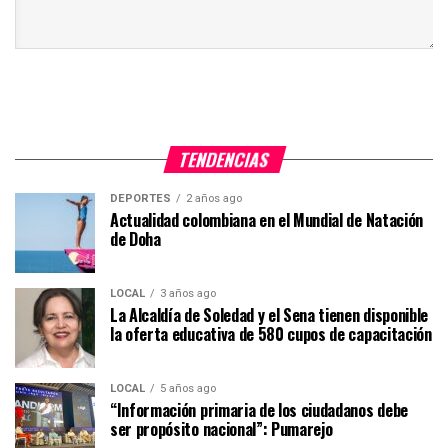
TENDENCIAS
DEPORTES
2 años ago
Actualidad colombiana en el Mundial de Natación
de Doha
LOCAL
3 años ago
La Alcaldía de Soledad y el Sena tienen disponible
la oferta educativa de 580 cupos de capacitación
LOCAL
5 años ago
“Información primaria de los ciudadanos debe
ser propósito nacional”: Pumarejo