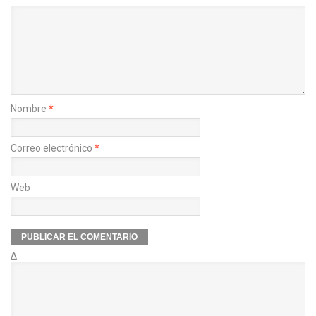
Nombre
*
Correo electrónico
*
Web
Δ