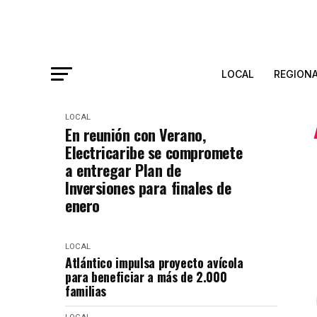
LOCAL
REGION
LOCAL
En reunión con Verano,
Electricaribe se compromete
a entregar Plan de
Inversiones para finales de
enero
LOCAL
Atlántico impulsa proyecto avícola
para beneficiar a más de 2.000
familias