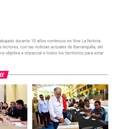
trabajado durante 10 años continuos en Vive La Noticia
ctores, con las noticias actuales de Barranquilla, del
objetiva e imparcial a todos los territorios para estar
KE