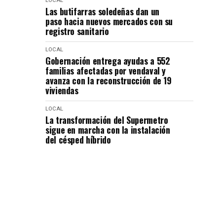
LOCAL
Las butifarras soledeñas dan un
paso hacia nuevos mercados con su
registro sanitario
LOCAL
Gobernación entrega ayudas a 552
familias afectadas por vendaval y
avanza con la reconstrucción de 19
viviendas
LOCAL
La transformación del Supermetro
sigue en marcha con la instalación
del césped híbrido