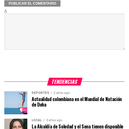
Δ
TENDENCIAS
DEPORTES
2 años ago
Actualidad colombiana en el Mundial de Natación
de Doha
LOCAL
3 años ago
La Alcaldía de Soledad y el Sena tienen disponible