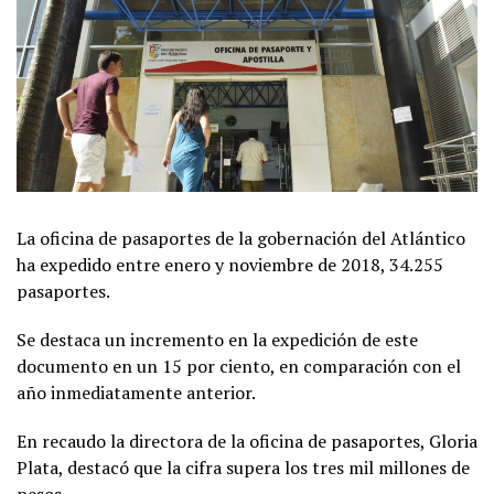
La oficina de pasaportes de la gobernación del Atlántico
ha expedido entre enero y noviembre de 2018, 34.255
pasaportes.
Se destaca un incremento en la expedición de este
documento en un 15 por ciento, en comparación con el
año inmediatamente anterior.
En recaudo la directora de la oficina de pasaportes, Gloria
Plata, destacó que la cifra supera los tres mil millones de