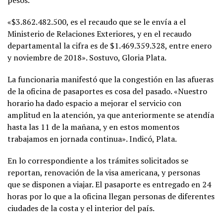
pesos.
«$3.862.482.500, es el recaudo que se le envía a el
Ministerio de Relaciones Exteriores, y en el recaudo
departamental la cifra es de $1.469.359.328, entre enero
y noviembre de 2018». Sostuvo, Gloria Plata.
La funcionaria manifestó que la congestión en las afueras
de la oficina de pasaportes es cosa del pasado. «Nuestro
horario ha dado espacio a mejorar el servicio con
amplitud en la atención, ya que anteriormente se atendía
hasta las 11 de la mañana, y en estos momentos
trabajamos en jornada continua». Indicó, Plata.
En lo correspondiente a los trámites solicitados se
reportan, renovación de la visa americana, y personas
que se disponen a viajar. El pasaporte es entregado en 24
horas por lo que a la oficina llegan personas de diferentes
ciudades de la costa y el interior del país.