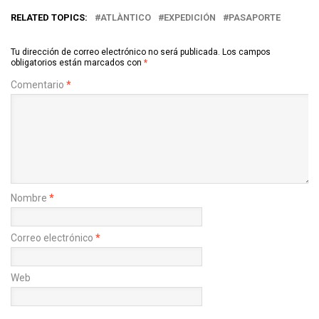
RELATED TOPICS:
ATLÀNTICO
EXPEDICIÓN
PASAPORTE
Tu dirección de correo electrónico no será publicada.
Los campos
obligatorios están marcados con
*
Comentario
*
Nombre
*
Correo electrónico
*
Web