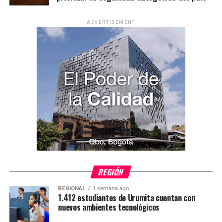
ADVERTISEMENT
REGIÓN
REGIONAL
1 semana ago
1.412 estudiantes de Urumita cuentan con
nuevos ambientes tecnológicos