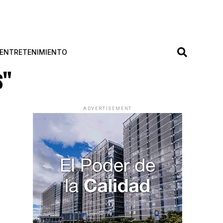
ENTRETENIMIENTO
s"
ADVERTISEMENT