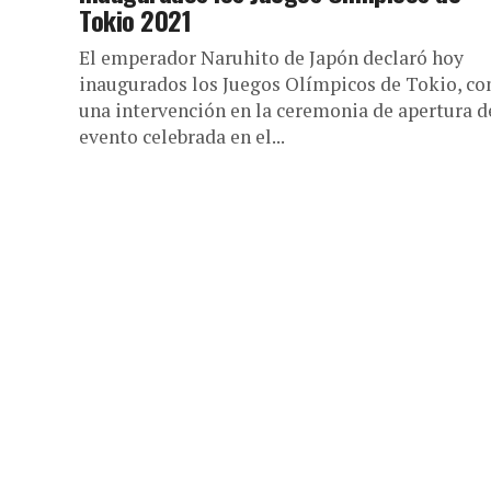
Tokio 2021
El emperador Naruhito de Japón declaró hoy
inaugurados los Juegos Olímpicos de Tokio, co
una intervención en la ceremonia de apertura d
evento celebrada en el...