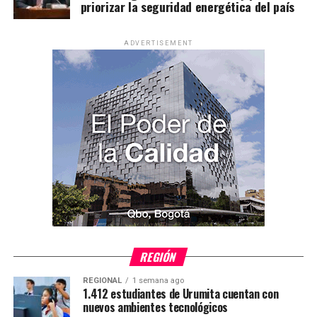
priorizar la seguridad energética del país
ADVERTISEMENT
REGIÓN
REGIONAL
1 semana ago
1.412 estudiantes de Urumita cuentan con
nuevos ambientes tecnológicos