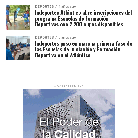
DEPORTES
4 años ago
Indeportes Atlántico abre inscripciones del
programa Escuelas de Formación
Deportivas con 2.200 cupos disponibles
DEPORTES
5 años ago
Indeportes puso en marcha primera fase de
las Escuelas de Iniciación y Formación
Deportiva en el Atlántico
ADVERTISEMENT