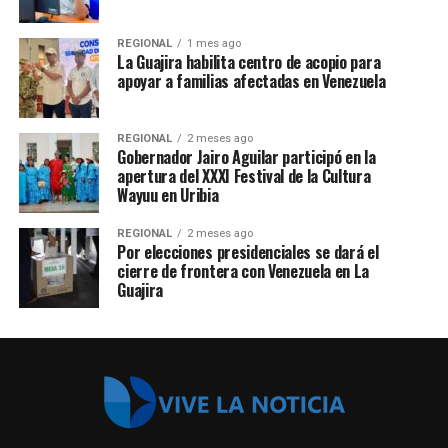
REGIONAL
1 mes ago
La Guajira habilita centro de acopio para
apoyar a familias afectadas en Venezuela
REGIONAL
2 meses ago
Gobernador Jairo Aguilar participó en la
apertura del XXXI Festival de la Cultura
Wayuu en Uribia
REGIONAL
2 meses ago
Por elecciones presidenciales se dará el
cierre de frontera con Venezuela en La
Guajira