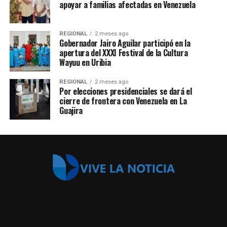
apoyar a familias afectadas en Venezuela
REGIONAL
2 meses ago
Gobernador Jairo Aguilar participó en la
apertura del XXXI Festival de la Cultura
Wayuu en Uribia
REGIONAL
2 meses ago
Por elecciones presidenciales se dará el
cierre de frontera con Venezuela en La
Guajira