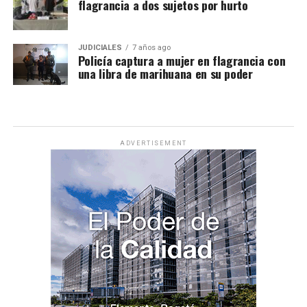
flagrancia a dos sujetos por hurto
JUDICIALES
7 años ago
Policía captura a mujer en flagrancia con
una libra de marihuana en su poder
ADVERTISEMENT