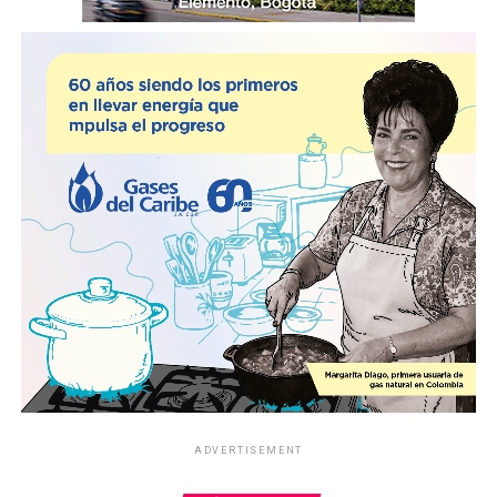
ADVERTISEMENT