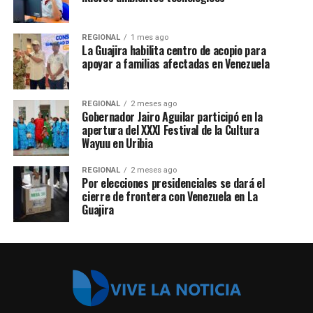
REGIONAL
1 mes ago
La Guajira habilita centro de acopio para
apoyar a familias afectadas en Venezuela
REGIONAL
2 meses ago
Gobernador Jairo Aguilar participó en la
apertura del XXXI Festival de la Cultura
Wayuu en Uribia
REGIONAL
2 meses ago
Por elecciones presidenciales se dará el
cierre de frontera con Venezuela en La
Guajira