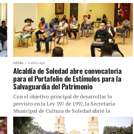
LOCAL
6 años ago
Alcaldía de Soledad abre convocatoria
para el Portafolio de Estímulos para la
Salvaguardia del Patrimonio
Con el objetivo principal de desarrollar lo
previsto en la Ley 397 de 1997, la Secretaría
Municipal de Cultura de Soledad abrió la
convocatoria para el...