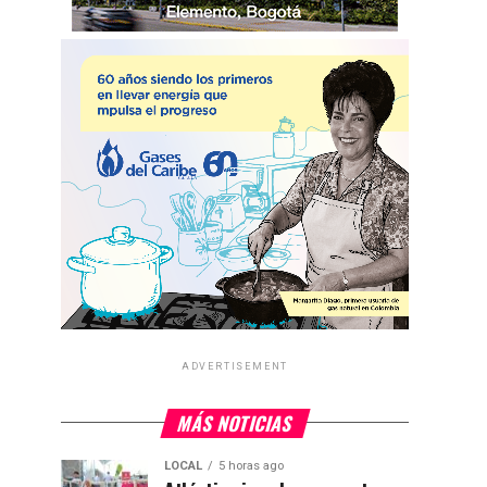
ADVERTISEMENT
MÁS NOTICIAS
LOCAL
5 horas ago