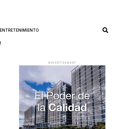
ENTRETENIMIENTO
"
ADVERTISEMENT