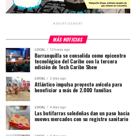
ADVERTISEMENT
MÁS NOTICIAS
LOCAL
12 horas ago
Barranquilla se consolida como epicentro
tecnológico del Caribe con la tercera
edición de Tech Caribe Show
LOCAL
2 días ago
Atlántico impulsa proyecto avícola para
beneficiar a más de 2.000 familias
LOCAL
4 días ago
Las butifarras soledeñas dan un paso hacia
nuevos mercados con su registro sanitario