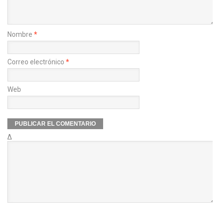
Nombre
*
Correo electrónico
*
Web
Δ