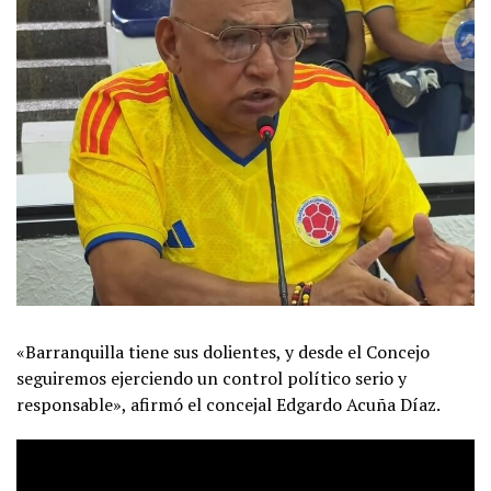
«Barranquilla tiene sus dolientes, y desde el Concejo
seguiremos ejerciendo un control político serio y
responsable», afirmó el concejal Edgardo Acuña Díaz.