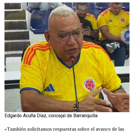
Edgardo Acuña Díaz, concejal de Barranquilla.
«También solicitamos respuestas sobre el avance de las