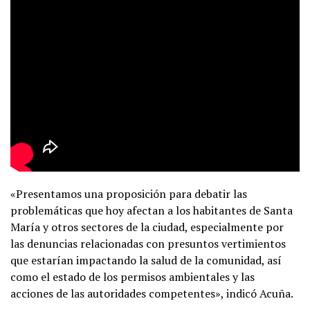
«Presentamos una proposición para debatir las
problemáticas que hoy afectan a los habitantes de Santa
María y otros sectores de la ciudad, especialmente por
las denuncias relacionadas con presuntos vertimientos
que estarían impactando la salud de la comunidad, así
como el estado de los permisos ambientales y las
acciones de las autoridades competentes», indicó Acuña.