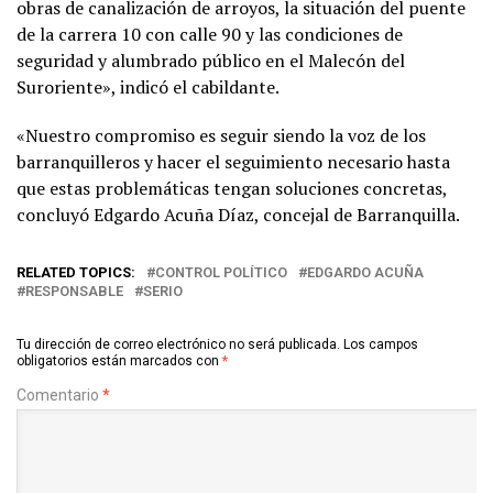
obras de canalización de arroyos, la situación del puente
de la carrera 10 con calle 90 y las condiciones de
seguridad y alumbrado público en el Malecón del
Suroriente», indicó el cabildante.
«Nuestro compromiso es seguir siendo la voz de los
barranquilleros y hacer el seguimiento necesario hasta
que estas problemáticas tengan soluciones concretas,
concluyó Edgardo Acuña Díaz, concejal de Barranquilla.
RELATED TOPICS:
CONTROL POLÍTICO
EDGARDO ACUÑA
RESPONSABLE
SERIO
Tu dirección de correo electrónico no será publicada.
Los campos
obligatorios están marcados con
*
Comentario
*