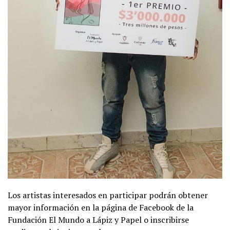
Los artistas interesados en participar podrán obtener
mayor información en la página de Facebook de la
Fundación El Mundo a Lápiz y Papel o inscribirse