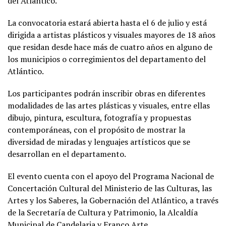
del Atlántico.
La convocatoria estará abierta hasta el 6 de julio y está
dirigida a artistas plásticos y visuales mayores de 18 años
que residan desde hace más de cuatro años en alguno de
los municipios o corregimientos del departamento del
Atlántico.
Los participantes podrán inscribir obras en diferentes
modalidades de las artes plásticas y visuales, entre ellas
dibujo, pintura, escultura, fotografía y propuestas
contemporáneas, con el propósito de mostrar la
diversidad de miradas y lenguajes artísticos que se
desarrollan en el departamento.
El evento cuenta con el apoyo del Programa Nacional de
Concertación Cultural del Ministerio de las Culturas, las
Artes y los Saberes, la Gobernación del Atlántico, a través
de la Secretaría de Cultura y Patrimonio, la Alcaldía
Municipal de Candelaria y Franco Arte.