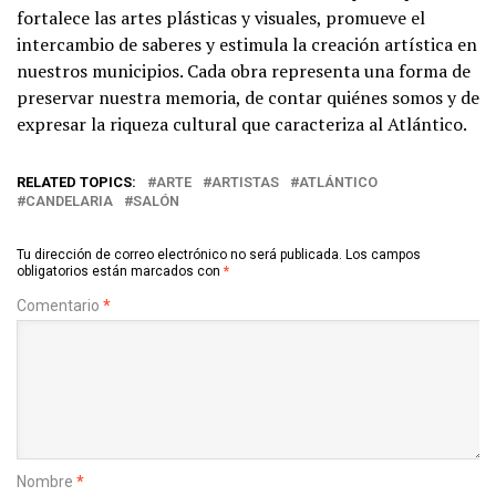
fortalece las artes plásticas y visuales, promueve el
intercambio de saberes y estimula la creación artística en
nuestros municipios. Cada obra representa una forma de
preservar nuestra memoria, de contar quiénes somos y de
expresar la riqueza cultural que caracteriza al Atlántico.
RELATED TOPICS:
ARTE
ARTISTAS
ATLÁNTICO
CANDELARIA
SALÓN
Tu dirección de correo electrónico no será publicada.
Los campos
obligatorios están marcados con
*
Comentario
*
Nombre
*