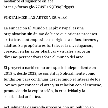
mediante el siguiente enlace:
https://forms.gle/7749PzNQD9qPdgqs9
FORTALECER LAS ARTES VISUALES
La Fundación El Mundo a Lápiz y Papel es una
organización sin ánimo de lucro que orienta procesos
artísticos contemporáneos dirigidos a niños, jóvenes y
adultos. Su propósito es fortalecer la investigación,
creación en las artes plásticas y visuales y aportar
diversas perspectivas sobre el mundo del arte.
El proyecto nació como un espacio independiente en
2018 y, desde 2022, se constituyó oficialmente como
fundación para continuar despertando el interés de los
jóvenes por conocer el arte y su relación con el entorno,
promoviendo la exploración, la creatividad y la
sensibilidad artística.
Actualmente desarrolla procesos con un público en