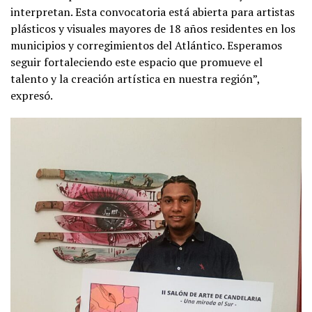
interpretan. Esta convocatoria está abierta para artistas
plásticos y visuales mayores de 18 años residentes en los
municipios y corregimientos del Atlántico. Esperamos
seguir fortaleciendo este espacio que promueve el
talento y la creación artística en nuestra región”,
expresó.