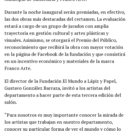
Durante la noche inaugural serán premiadas, en efectivo,
las dos obras más destacadas del certamen. La evaluación
estará a cargo de un grupo de jurados con amplia
trayectoria en gestión cultural y artes plásticas y
visuales. Asimismo, se otorgará el Premio del Público,
reconocimiento que recibirá la obra con mayor votación
en la página de Facebook de la fundación y que consistirá
en un incentivo económico y materiales de la marca
Franco Arte.
El director de la Fundación El Mundo a Lápiz y Papel,
Gustavo González Barraza, invitó a los artistas del
departamento a hacer parte de esta tercera edición del
salón.
“Para nosotros es muy importante conocer la mirada de
los artistas que trabajan en nuestro departamento,
conocer su particular forma de ver el mundo y cómo lo