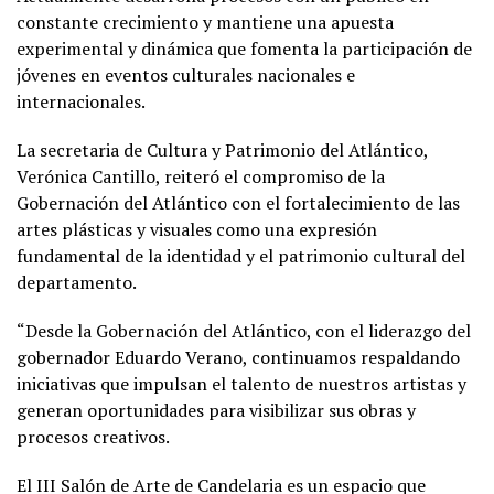
constante crecimiento y mantiene una apuesta
experimental y dinámica que fomenta la participación de
jóvenes en eventos culturales nacionales e
internacionales.
La secretaria de Cultura y Patrimonio del Atlántico,
Verónica Cantillo, reiteró el compromiso de la
Gobernación del Atlántico con el fortalecimiento de las
artes plásticas y visuales como una expresión
fundamental de la identidad y el patrimonio cultural del
departamento.
“Desde la Gobernación del Atlántico, con el liderazgo del
gobernador Eduardo Verano, continuamos respaldando
iniciativas que impulsan el talento de nuestros artistas y
generan oportunidades para visibilizar sus obras y
procesos creativos.
El III Salón de Arte de Candelaria es un espacio que