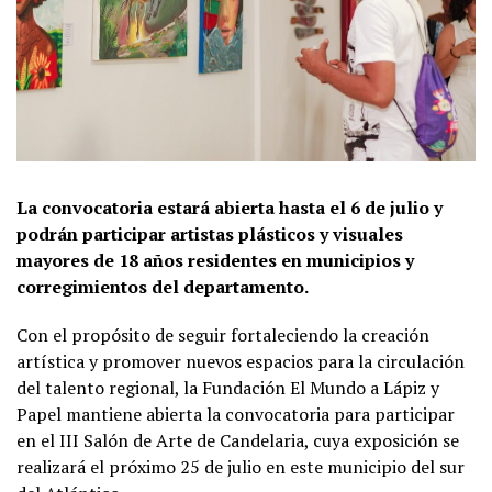
La convocatoria estará abierta hasta el 6 de julio y
podrán participar artistas plásticos y visuales
mayores de 18 años residentes en municipios y
corregimientos del departamento.
Con el propósito de seguir fortaleciendo la creación
artística y promover nuevos espacios para la circulación
del talento regional, la Fundación El Mundo a Lápiz y
Papel mantiene abierta la convocatoria para participar
en el III Salón de Arte de Candelaria, cuya exposición se
realizará el próximo 25 de julio en este municipio del sur