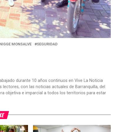
NIGGE MONSALVE
SEGURIDAD
trabajado durante 10 años continuos en Vive La Noticia
ctores, con las noticias actuales de Barranquilla, del
objetiva e imparcial a todos los territorios para estar
KE