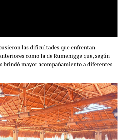
pusieron las dificultades que enfrentan
 anteriores como la de Rumenigge que, según
 les brindó mayor acompañamiento a diferentes