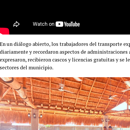
En un diálogo abierto, los trabajadores del transporte ex
diariamente y recordaron aspectos de administraciones
expresaron, recibieron cascos y licencias gratuitas y se
sectores del municipio.