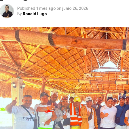
Published
1 mes ago
on
junio 26, 2026
By
Ronald Lugo