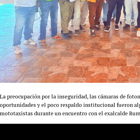
La preocupación por la inseguridad, las cámaras de fotomul
oportunidades y el poco respaldo institucional fueron a
mototaxistas durante un encuentro con el exalcalde Ru