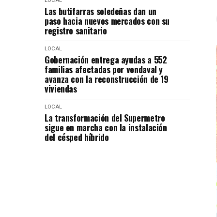
LOCAL
Las butifarras soledeñas dan un
paso hacia nuevos mercados con su
registro sanitario
LOCAL
Gobernación entrega ayudas a 552
familias afectadas por vendaval y
avanza con la reconstrucción de 19
viviendas
LOCAL
La transformación del Supermetro
sigue en marcha con la instalación
del césped híbrido