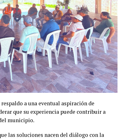
u respaldo a una eventual aspiración de
erar que su experiencia puede contribuir a
 del municipio.
e las soluciones nacen del diálogo con la