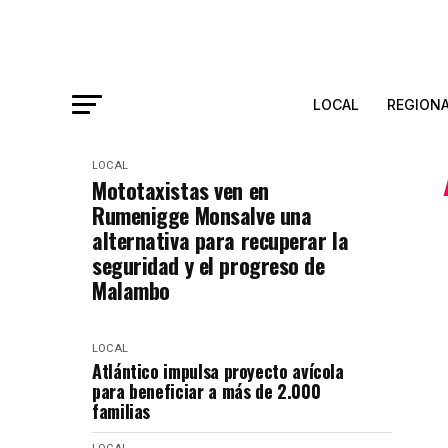
LOCAL
REGION
LOCAL
Mototaxistas ven en
Rumenigge Monsalve una
alternativa para recuperar la
seguridad y el progreso de
Malambo
LOCAL
Atlántico impulsa proyecto avícola
para beneficiar a más de 2.000
familias