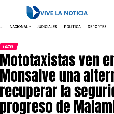
AL
NACIONAL
JUDICIALES
POLÍTICA
DEPORTES
LOCAL
Mototaxistas ven 
Monsalve una alter
recuperar la seguri
progreso de Malam