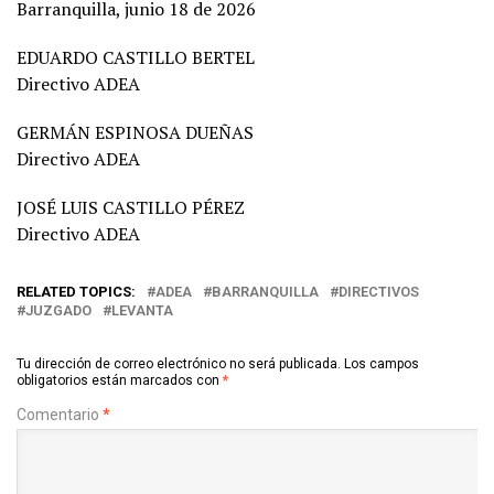
Barranquilla, junio 18 de 2026
EDUARDO CASTILLO BERTEL
Directivo ADEA
GERMÁN ESPINOSA DUEÑAS
Directivo ADEA
JOSÉ LUIS CASTILLO PÉREZ
Directivo ADEA
RELATED TOPICS:
ADEA
BARRANQUILLA
DIRECTIVOS
JUZGADO
LEVANTA
Tu dirección de correo electrónico no será publicada.
Los campos
obligatorios están marcados con
*
Comentario
*