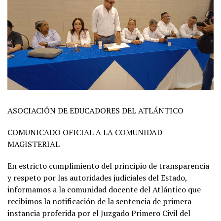
ASOCIACIÓN DE EDUCADORES DEL ATLÁNTICO
COMUNICADO OFICIAL A LA COMUNIDAD
MAGISTERIAL
En estricto cumplimiento del principio de transparencia
y respeto por las autoridades judiciales del Estado,
informamos a la comunidad docente del Atlántico que
recibimos la notificación de la sentencia de primera
instancia proferida por el Juzgado Primero Civil del