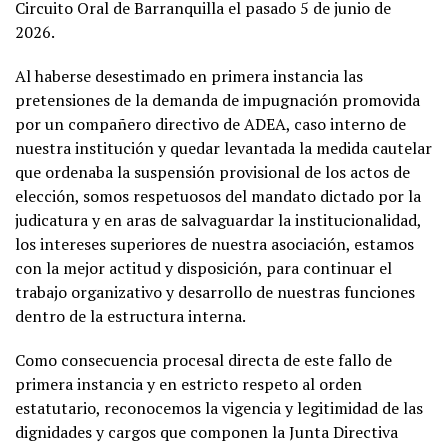
Circuito Oral de Barranquilla el pasado 5 de junio de
2026.
Al haberse desestimado en primera instancia las
pretensiones de la demanda de impugnación promovida
por un compañero directivo de ADEA, caso interno de
nuestra institución y quedar levantada la medida cautelar
que ordenaba la suspensión provisional de los actos de
elección, somos respetuosos del mandato dictado por la
judicatura y en aras de salvaguardar la institucionalidad,
los intereses superiores de nuestra asociación, estamos
con la mejor actitud y disposición, para continuar el
trabajo organizativo y desarrollo de nuestras funciones
dentro de la estructura interna.
Como consecuencia procesal directa de este fallo de
primera instancia y en estricto respeto al orden
estatutario, reconocemos la vigencia y legitimidad de las
dignidades y cargos que componen la Junta Directiva