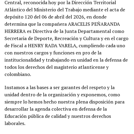
Central, reconocida hoy por la Dirección Territorial
Atlántico del Ministerio del Trabajo mediante el acta de
depósito 120 del 06 de abril del 2026, en donde
determina que la compañera ARACELIS PEÑARANDA
HERRERA es Directiva de la Junta Departamental como
Secretaria de Deporte, Recreación y Cultura y en el cargo
de Fiscal a HENRY RADA VARELA, cumpliendo cada uno
con nuestros cargos y funciones en pro de la
institucionalidad y trabajando en unidad en la defensa de
todos los derechos del magisterio atlanticense y
colombiano.
Instamos a las bases a ser garantes del respeto y la
unidad dentro de la organización y exponemos, como
siempre lo hemos hecho nuestra plena disposición para
desarrollar la agenda colectiva en defensa de la
Educación pública de calidad y nuestros derechos
laborales.