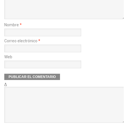
Nombre
*
Correo electrónico
*
Web
Δ