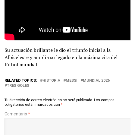
Su actuación brillante le dio el triunfo inicial a la
Albiceleste y amplía su legado en la máxima cita del
fútbol mundial.
RELATED TOPICS:
HISTORIA
MESSI
MUNDIAL 2026
TRES GOLES
Tu dirección de correo electrónico no será publicada.
Los campos
obligatorios están marcados con
*
Comentario
*