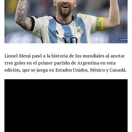
Lionel Messi pasó a la historia de los mundiales al anotar
tres goles en el primer partido de Argentina en esta
edición, que se juega en Estados Unidos, México y Canadá.