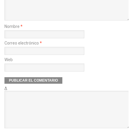
Nombre
*
Correo electrónico
*
Web
Δ