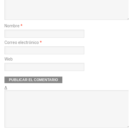
Nombre
*
Correo electrónico
*
Web
Δ