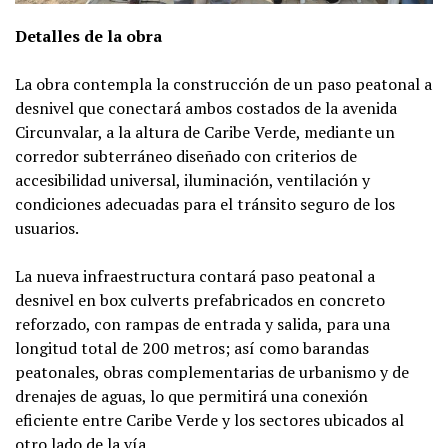
Detalles de la obra
La obra contempla la construcción de un paso peatonal a
desnivel que conectará ambos costados de la avenida
Circunvalar, a la altura de Caribe Verde, mediante un
corredor subterráneo diseñado con criterios de
accesibilidad universal, iluminación, ventilación y
condiciones adecuadas para el tránsito seguro de los
usuarios.
La nueva infraestructura contará paso peatonal a
desnivel en box culverts prefabricados en concreto
reforzado, con rampas de entrada y salida, para una
longitud total de 200 metros; así como barandas
peatonales, obras complementarias de urbanismo y de
drenajes de aguas, lo que permitirá una conexión
eficiente entre Caribe Verde y los sectores ubicados al
otro lado de la vía.