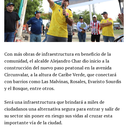
Con más obras de infraestructura en beneficio de la
comunidad, el alcalde Alejandro Char dio inicio a la
construcción del nuevo paso peatonal en la avenida
Circunvalar, a la altura de Caribe Verde, que conectará
con barrios como Las Malvinas, Rosales, Evaristo Sourdis
y el Bosque, entre otros.
Será una infraestructura que brindará a miles de
ciudadanos una alternativa segura para entrar y salir de
su sector sin poner en riesgo sus vidas al cruzar esta
importante vía de la ciudad.