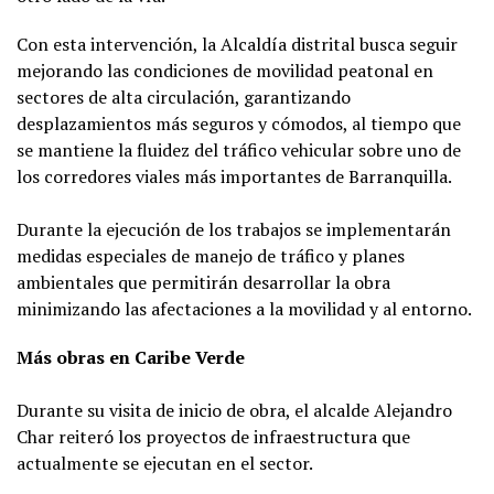
Con esta intervención, la Alcaldía distrital busca seguir
mejorando las condiciones de movilidad peatonal en
sectores de alta circulación, garantizando
desplazamientos más seguros y cómodos, al tiempo que
se mantiene la fluidez del tráfico vehicular sobre uno de
los corredores viales más importantes de Barranquilla.
Durante la ejecución de los trabajos se implementarán
medidas especiales de manejo de tráfico y planes
ambientales que permitirán desarrollar la obra
minimizando las afectaciones a la movilidad y al entorno.
Más obras en Caribe Verde
Durante su visita de inicio de obra, el alcalde Alejandro
Char reiteró los proyectos de infraestructura que
actualmente se ejecutan en el sector.