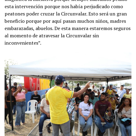
esta intervención porque nos había perjudicado como
peatones poder cruzar la Circunvalar. Esto será un gran
beneficio porque por aquí pasan muchos niños, madres
embarazadas, abuelos. De esta manera estaremos seguros
al momento de atravesar la Circunvalar sin
inconvenientes”.