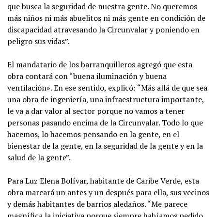
que busca la seguridad de nuestra gente. No queremos
más niños ni más abuelitos ni más gente en condición de
discapacidad atravesando la Circunvalar y poniendo en
peligro sus vidas”.
El mandatario de los barranquilleros agregó que esta
obra contará con “buena iluminación y buena
ventilación». En ese sentido, explicó: “Más allá de que sea
una obra de ingeniería, una infraestructura importante,
le va a dar valor al sector porque no vamos a tener
personas pasando encima de la Circunvalar. Todo lo que
hacemos, lo hacemos pensando en la gente, en el
bienestar de la gente, en la seguridad de la gente y en la
salud de la gente”.
Para Luz Elena Bolívar, habitante de Caribe Verde, esta
obra marcará un antes y un después para ella, sus vecinos
y demás habitantes de barrios aledaños. “Me parece
magnífica la iniciativa porque siempre habíamos pedido