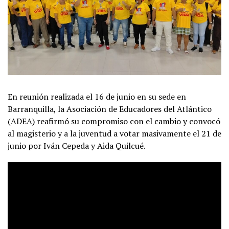
En reunión realizada el 16 de junio en su sede en
Barranquilla, la Asociación de Educadores del Atlántico
(ADEA) reafirmó su compromiso con el cambio y convocó
al magisterio y a la juventud a votar masivamente el 21 de
junio por Iván Cepeda y Aida Quilcué.