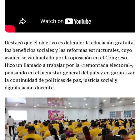
Destacó que el objetivo es defender la educación gratuita,
los beneficios sociales y las reformas estructurales, cuyo
avance se vio limitado por la oposición en el Congreso.
Hizo un llamado a trabajar por la «remontada electoral»,
pensando en el bienestar general del país y en garantizar
la continuidad de políticas de paz, justicia social y
dignificación docente.