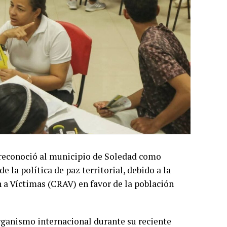
 reconoció al municipio de Soledad como
la política de paz territorial, debido a la
n a Víctimas (CRAV) en favor de la población
organismo internacional durante su reciente