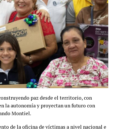
onstruyendo paz desde el territorio, con
en la autonomía y proyectan un futuro con
lando Montiel.
to de la oficina de víctimas a nivel nacional e