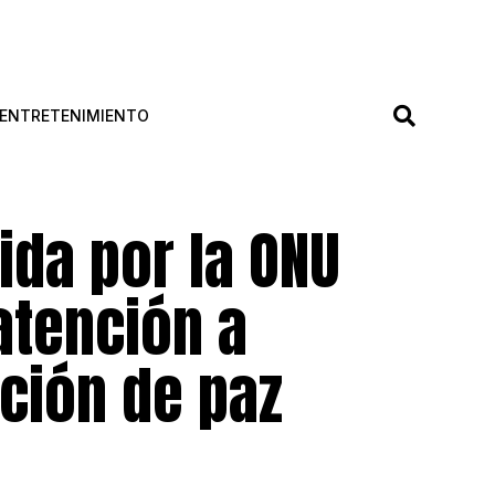
ENTRETENIMIENTO
ida por la ONU
atención a
ción de paz