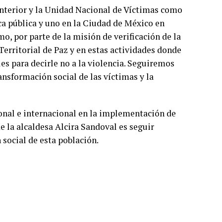
 Interior y la Unidad Nacional de Víctimas como
a pública y uno en la Ciudad de México en
o, por parte de la misión de verificación de la
Territorial de Paz y en estas actividades donde
lles para decirle no a la violencia. Seguiremos
ransformación social de las víctimas y la
onal e internacional en la implementación de
e la alcaldesa Alcira Sandoval es seguir
 social de esta población.