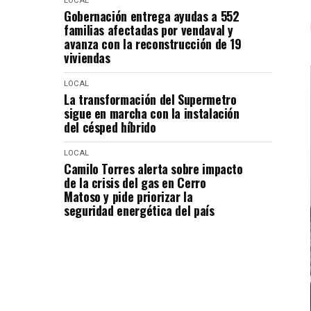
LOCAL
Gobernación entrega ayudas a 552
familias afectadas por vendaval y
avanza con la reconstrucción de 19
viviendas
LOCAL
La transformación del Supermetro
sigue en marcha con la instalación
del césped híbrido
LOCAL
Camilo Torres alerta sobre impacto
de la crisis del gas en Cerro
Matoso y pide priorizar la
seguridad energética del país