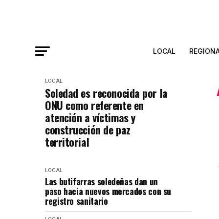
LOCAL
REGION
LOCAL
Soledad es reconocida por la
ONU como referente en
atención a víctimas y
construcción de paz
territorial
LOCAL
Las butifarras soledeñas dan un
paso hacia nuevos mercados con su
registro sanitario