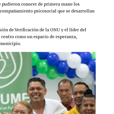
nde pudieron conocer de primera mano los
acompañamiento psicosocial que se desarrollan
ón de Verificación de la ONU y el líder del
 centro como un espacio de esperanza,
 municipio.