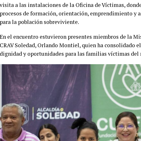
visita a las instalaciones de la Oficina de Víctimas, do
procesos de formación, orientación, emprendimiento y 
para la población sobreviviente.
En el encuentro estuvieron presentes miembros de la Misi
CRAV Soledad, Orlando Montiel, quien ha consolidado el
dignidad y oportunidades para las familias víctimas del