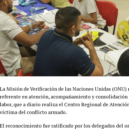
La Misión de Verificación de las Naciones Unidas (ONU)
referente en atención, acompañamiento y consolidación de 
labor, que a diario realiza el Centro Regional de Atenció
víctima del conflicto armado.
El reconocimiento fue ratificado por los delegados del 