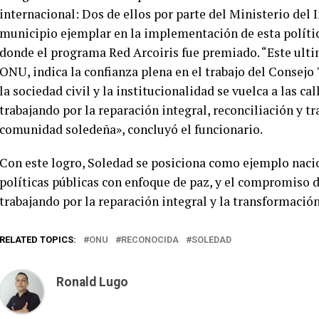
internacional: Dos de ellos por parte del Ministerio del
municipio ejemplar en la implementación de esta polític
donde el programa Red Arcoiris fue premiado. “Este ultim
ONU, indica la confianza plena en el trabajo del Consejo 
la sociedad civil y la institucionalidad se vuelca a las ca
trabajando por la reparación integral, reconciliación y t
comunidad soledeña», concluyó el funcionario.
Con este logro, Soledad se posiciona como ejemplo naci
políticas públicas con enfoque de paz, y el compromiso d
trabajando por la reparación integral y la transformación
RELATED TOPICS:
ONU
RECONOCIDA
SOLEDAD
Ronald Lugo