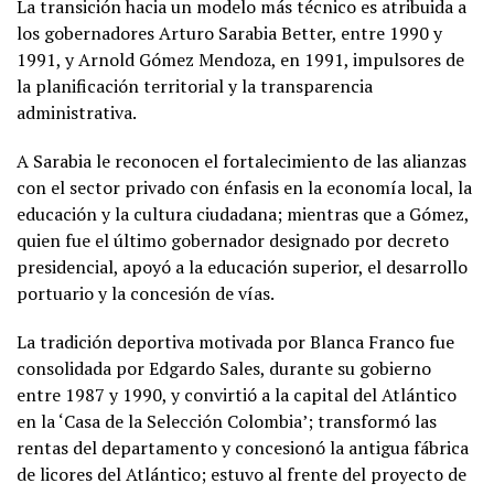
La transición hacia un modelo más técnico es atribuida a
los gobernadores Arturo Sarabia Better, entre 1990 y
1991, y Arnold Gómez Mendoza, en 1991, impulsores de
la planificación territorial y la transparencia
administrativa.
A Sarabia le reconocen el fortalecimiento de las alianzas
con el sector privado con énfasis en la economía local, la
educación y la cultura ciudadana; mientras que a Gómez,
quien fue el último gobernador designado por decreto
presidencial, apoyó a la educación superior, el desarrollo
portuario y la concesión de vías.
La tradición deportiva motivada por Blanca Franco fue
consolidada por Edgardo Sales, durante su gobierno
entre 1987 y 1990, y convirtió a la capital del Atlántico
en la ‘Casa de la Selección Colombia’; transformó las
rentas del departamento y concesionó la antigua fábrica
de licores del Atlántico; estuvo al frente del proyecto de