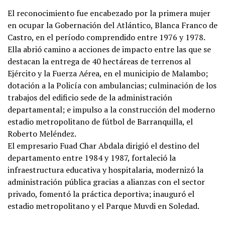
El reconocimiento fue encabezado por la primera mujer
en ocupar la Gobernación del Atlántico, Blanca Franco de
Castro, en el período comprendido entre 1976 y 1978.
Ella abrió camino a acciones de impacto entre las que se
destacan la entrega de 40 hectáreas de terrenos al
Ejército y la Fuerza Aérea, en el municipio de Malambo;
dotación a la Policía con ambulancias; culminación de los
trabajos del edificio sede de la administración
departamental; e impulso a la construcción del moderno
estadio metropolitano de fútbol de Barranquilla, el
Roberto Meléndez.
El empresario Fuad Char Abdala dirigió el destino del
departamento entre 1984 y 1987, fortaleció la
infraestructura educativa y hospitalaria, modernizó la
administración pública gracias a alianzas con el sector
privado, fomentó la práctica deportiva; inauguró el
estadio metropolitano y el Parque Muvdi en Soledad.