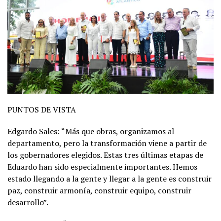
PUNTOS DE VISTA
Edgardo Sales: “Más que obras, organizamos al
departamento, pero la transformación viene a partir de
los gobernadores elegidos. Estas tres últimas etapas de
Eduardo han sido especialmente importantes. Hemos
estado llegando a la gente y llegar a la gente es construir
paz, construir armonía, construir equipo, construir
desarrollo”.