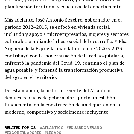
planificación territorial y educativa del departamento.
Más adelante, José Antonio Segebre, gobernador en el
periodo 2012–2015, se enfocó en vivienda social,
inclusión y apoyo a microempresarios, mujeres y sectores
culturales, ampliando la base social del desarrollo. Y Elsa
Noguera de la Espriella, mandataria entre 2020 y 2023,
contribuyó con la modernización de la red hospitalaria,
enfrentó la pandemia del Covid-19, continuó el plan de
agua potable, y fomentó la transformación productiva
del agro en el territorio.
De esta manera, la historia reciente del Atlántico
demuestra que cada gobernador aportó un eslabón
fundamental en la construcción de un departamento
moderno, competitivo y socialmente incluyente.
RELATED TOPICS:
ATLÁNTICO
EDUARDO VERANO
EXGOBERNADORES
LEGADO