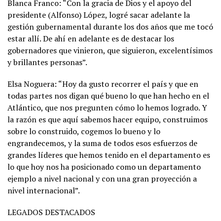
Blanca Franco: “Con la gracia de Dios y el apoyo del
presidente (Alfonso) López, logré sacar adelante la
gestión gubernamental durante los dos años que me tocó
estar allí. De ahí en adelante es de destacar los
gobernadores que vinieron, que siguieron, excelentísimos
y brillantes personas”.
Elsa Noguera: “Hoy da gusto recorrer el país y que en
todas partes nos digan qué bueno lo que han hecho en el
Atlántico, que nos pregunten cómo lo hemos logrado. Y
la razón es que aquí sabemos hacer equipo, construimos
sobre lo construido, cogemos lo bueno y lo
engrandecemos, y la suma de todos esos esfuerzos de
grandes líderes que hemos tenido en el departamento es
lo que hoy nos ha posicionado como un departamento
ejemplo a nivel nacional y con una gran proyección a
nivel internacional”.
LEGADOS DESTACADOS