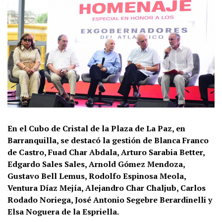
En el Cubo de Cristal de la Plaza de La Paz, en
Barranquilla, se destacó la gestión de Blanca Franco
de Castro, Fuad Char Abdala, Arturo Sarabia Better,
Edgardo Sales Sales, Arnold Gómez Mendoza,
Gustavo Bell Lemus, ⁠Rodolfo Espinosa Meola,
Ventura Díaz Mejía, Alejandro Char Chaljub, Carlos
Rodado Noriega, José Antonio Segebre Berardinelli y
Elsa Noguera de la Espriella.