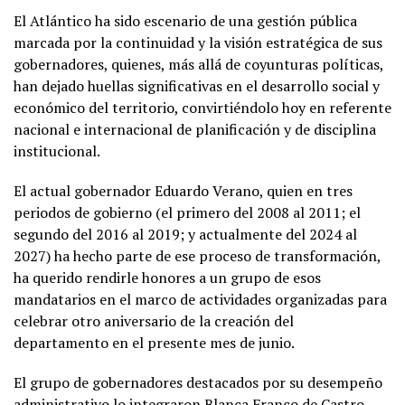
El Atlántico ha sido escenario de una gestión pública
marcada por la continuidad y la visión estratégica de sus
gobernadores, quienes, más allá de coyunturas políticas,
han dejado huellas significativas en el desarrollo social y
económico del territorio, convirtiéndolo hoy en referente
nacional e internacional de planificación y de disciplina
institucional.
El actual gobernador Eduardo Verano, quien en tres
periodos de gobierno (el primero del 2008 al 2011; el
segundo del 2016 al 2019; y actualmente del 2024 al
2027) ha hecho parte de ese proceso de transformación,
ha querido rendirle honores a un grupo de esos
mandatarios en el marco de actividades organizadas para
celebrar otro aniversario de la creación del
departamento en el presente mes de junio.
El grupo de gobernadores destacados por su desempeño
administrativo lo integraron Blanca Franco de Castro,