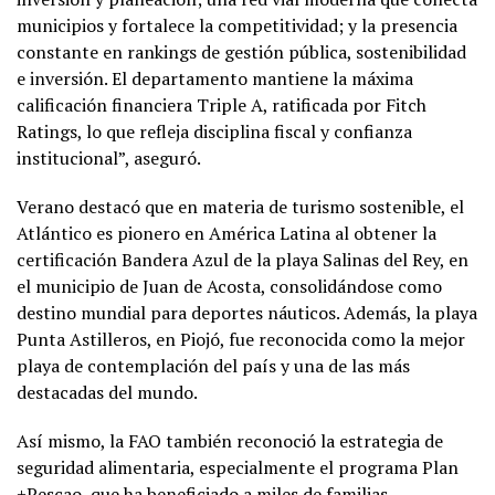
municipios y fortalece la competitividad; y la presencia
constante en rankings de gestión pública, sostenibilidad
e inversión. El departamento mantiene la máxima
calificación financiera Triple A, ratificada por Fitch
Ratings, lo que refleja disciplina fiscal y confianza
institucional”, aseguró.
Verano destacó que en materia de turismo sostenible, el
Atlántico es pionero en América Latina al obtener la
certificación Bandera Azul de la playa Salinas del Rey, en
el municipio de Juan de Acosta, consolidándose como
destino mundial para deportes náuticos. Además, la playa
Punta Astilleros, en Piojó, fue reconocida como la mejor
playa de contemplación del país y una de las más
destacadas del mundo.
Así mismo, la FAO también reconoció la estrategia de
seguridad alimentaria, especialmente el programa Plan
+Pescao, que ha beneficiado a miles de familias