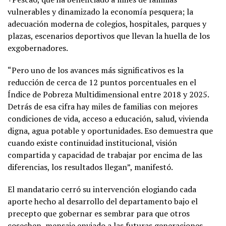
vulnerables y dinamizado la economía pesquera; la
adecuación moderna de colegios, hospitales, parques y
plazas, escenarios deportivos que llevan la huella de los
exgobernadores.
“Pero uno de los avances más significativos es la
reducción de cerca de 12 puntos porcentuales en el
Índice de Pobreza Multidimensional entre 2018 y 2025.
Detrás de esa cifra hay miles de familias con mejores
condiciones de vida, acceso a educación, salud, vivienda
digna, agua potable y oportunidades. Eso demuestra que
cuando existe continuidad institucional, visión
compartida y capacidad de trabajar por encima de las
diferencias, los resultados llegan”, manifestó.
El mandatario cerró su intervención elogiando cada
aporte hecho al desarrollo del departamento bajo el
precepto que gobernar es sembrar para que otros
cosechen, mensaje enviado a las futuras generaciones.