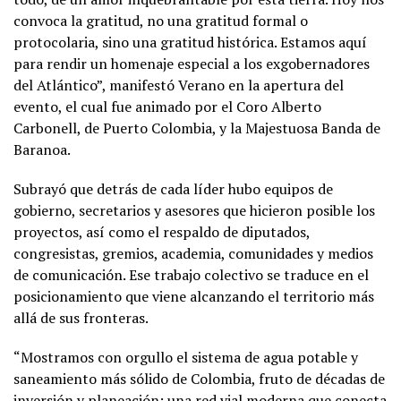
convoca la gratitud, no una gratitud formal o
protocolaria, sino una gratitud histórica. Estamos aquí
para rendir un homenaje especial a los exgobernadores
del Atlántico”, manifestó Verano en la apertura del
evento, el cual fue animado por el Coro Alberto
Carbonell, de Puerto Colombia, y la Majestuosa Banda de
Baranoa.
Subrayó que detrás de cada líder hubo equipos de
gobierno, secretarios y asesores que hicieron posible los
proyectos, así como el respaldo de diputados,
congresistas, gremios, academia, comunidades y medios
de comunicación. Ese trabajo colectivo se traduce en el
posicionamiento que viene alcanzando el territorio más
allá de sus fronteras.
“Mostramos con orgullo el sistema de agua potable y
saneamiento más sólido de Colombia, fruto de décadas de
inversión y planeación; una red vial moderna que conecta