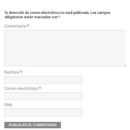
Tu dirección de correo electrónico no será publicada.
Los campos
obligatorios están marcados con
*
Comentario
*
Nombre
*
Correo electrónico
*
Web