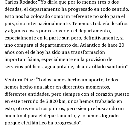
Carlos Rodado: “Yo diría que por lo menos tres o dos
décadas, el departamento ha progresado en todo sentido.
Esto nos ha colocado como un referente no solo para el
país, sino internacionalmente. Tenemos todavía desafíos
y algunas cosas por resolver en el departamento,
especialmente en la parte sur, pero, definitivamente, si
uno compara el departamento del Atlántico de hace 20
años con el de hoy ha sido una transformación
importantísima, especialmente en la provisión de
servicios públicos, agua potable, alcantarillado sanitario”.
Ventura Díaz: “Todos hemos hecho un aporte, todos
hemos hecho una labor en diferentes momentos,
diferentes entidades, pero siempre con el corazón puesto
en este terruño de 3.820 km, unos hemos trabajado en
esto, otros en otros puntos, pero siempre buscando un
buen final para el departamento, y lo hemos logrado,
porque el Atlántico ha progresado”.