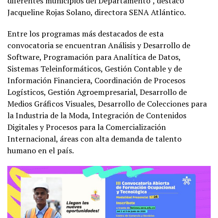
diferentes municipios del Departamento”, destacó
Jacqueline Rojas Solano, directora SENA Atlántico.
Entre los programas más destacados de esta
convocatoria se encuentran Análisis y Desarrollo de
Software, Programación para Analítica de Datos,
Sistemas Teleinformáticos, Gestión Contable y de
Información Financiera, Coordinación de Procesos
Logísticos, Gestión Agroempresarial, Desarrollo de
Medios Gráficos Visuales, Desarrollo de Colecciones para
la Industria de la Moda, Integración de Contenidos
Digitales y Procesos para la Comercialización
Internacional, áreas con alta demanda de talento
humano en el país.