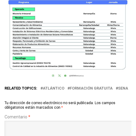
RELATED TOPICS:
ATLÁNTICO
FORMACIÓN GRATUITA
SENA
Tu dirección de correo electrónico no será publicada.
Los campos
obligatorios están marcados con
*
Comentario
*