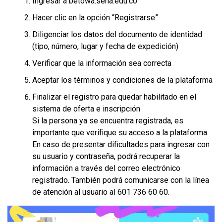
Ingresar a betowa.sena.edu.co
Hacer clic en la opción “Registrarse”
Diligenciar los datos del documento de identidad
(tipo, número, lugar y fecha de expedición)
Verificar que la información sea correcta
Aceptar los términos y condiciones de la plataforma
Finalizar el registro para quedar habilitado en el
sistema de oferta e inscripción
Si la persona ya se encuentra registrada, es
importante que verifique su acceso a la plataforma.
En caso de presentar dificultades para ingresar con
su usuario y contraseña, podrá recuperar la
información a través del correo electrónico
registrado. También podrá comunicarse con la línea
de atención al usuario al 601 736 60 60.