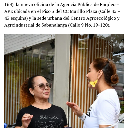
164), la nueva oficina de la Agencia Pública de Empleo –
APE ubicada en el Piso 3 del CC Murillo Plaza (Calle 45 –
43 esquina) y la sede urbana del Centro Agroecológico y
Agroindustrial de Sabanalarga (Calle 9 No. 19-120).