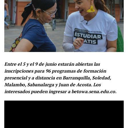
Entre el 5 y el 9 de junio estarán abiertas las
inscripciones para 96 programas de formación
presencial y a distancia en Barranquilla, Soledad,
Malambo, Sabanalarga y Juan de Acosta. Los
interesados pueden ingresar a betowa.sena.edu.co.