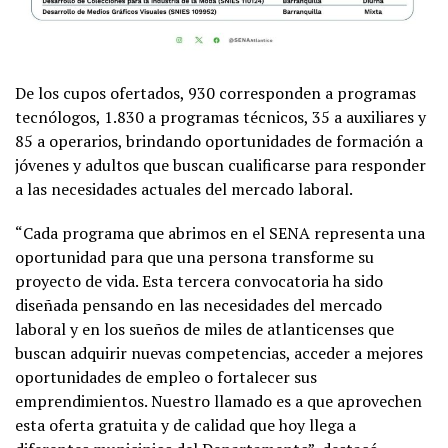
De los cupos ofertados, 930 corresponden a programas
tecnólogos, 1.830 a programas técnicos, 35 a auxiliares y
85 a operarios, brindando oportunidades de formación a
jóvenes y adultos que buscan cualificarse para responder
a las necesidades actuales del mercado laboral.
“Cada programa que abrimos en el SENA representa una
oportunidad para que una persona transforme su
proyecto de vida. Esta tercera convocatoria ha sido
diseñada pensando en las necesidades del mercado
laboral y en los sueños de miles de atlanticenses que
buscan adquirir nuevas competencias, acceder a mejores
oportunidades de empleo o fortalecer sus
emprendimientos. Nuestro llamado es a que aprovechen
esta oferta gratuita y de calidad que hoy llega a