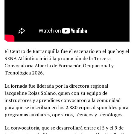
El Centro de Barranquilla fue el escenario en el que hoy el
SENA Atlántico inició la promoción de la Tercera
Convocatoria Abierta de Formación Ocupacional y
Tecnológica 2026.
La jornada fue liderada por la directora regional
Jacqueline Rojas Solano, quien con su equipo de
instructores y aprendices convocaron a la comunidad
para que se inscriban en los 2.880 cupos disponibles para
programas auxiliares, operarios, técnicos y tecnólogos.
La convocatoria, que se desarrollará entre el 5 y el 9 de