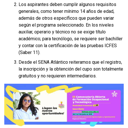
Los aspirantes deben cumplir algunos requisitos
generales, como tener mínimo 14 años de edad,
además de otros específicos que pueden variar
según el programa seleccionado. En los niveles
auxiliar, operario y técnico no se exige título
académico; para tecnólogo, se requiere ser bachiller
y contar con la certificación de las pruebas ICFES
(Saber 11).
Desde el SENA Atlántico reiteramos que el registro,
la inscripción y la obtención del cupo son totalmente
gratuitos y no requieren intermediarios.