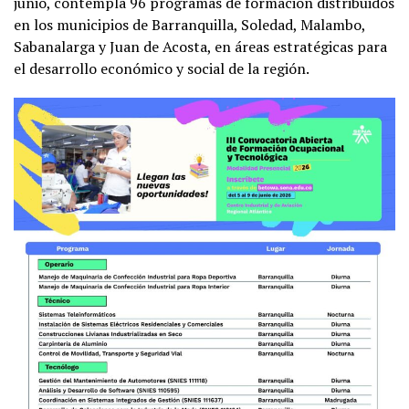
junio, contempla 96 programas de formación distribuidos
en los municipios de Barranquilla, Soledad, Malambo,
Sabanalarga y Juan de Acosta, en áreas estratégicas para
el desarrollo económico y social de la región.