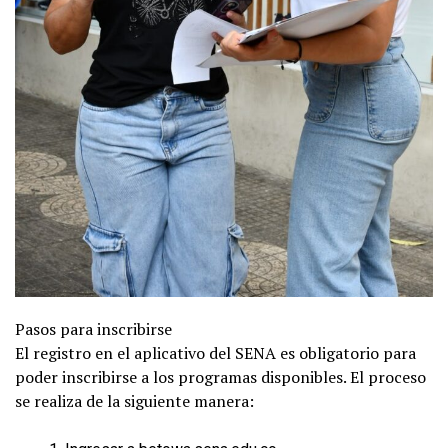
Pasos para inscribirse
El registro en el aplicativo del SENA es obligatorio para
poder inscribirse a los programas disponibles. El proceso
se realiza de la siguiente manera: