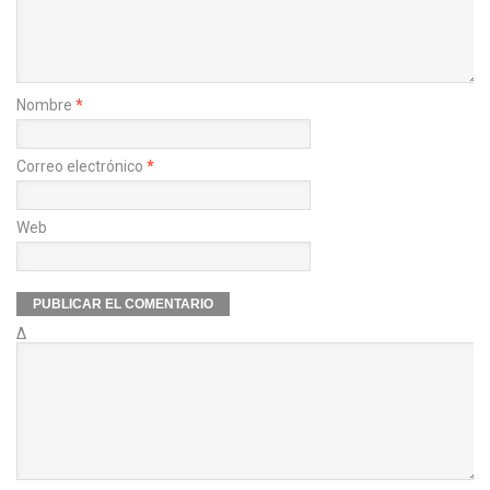
Nombre
*
Correo electrónico
*
Web
Δ