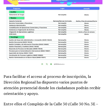
Para facilitar el acceso al proceso de inscripción, la
Dirección Regional ha dispuesto varios puntos de
atención presencial donde los ciudadanos podrán recibir
orientación y apoyo.
Entre ellos el Complejo de la Calle 30 (Calle 30 No. 3E –